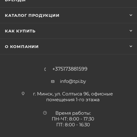
КАТАЛОГ ПРОДУКЦИИ
КАК КУПИТЬ
О КОМПАНИИ
+375173881599
info@tpi.by
г. Минск, ул. Солтыса 96, офисные
помещения 1-го этажа
Время работы:
ПН-ЧТ: 8:00 - 17:30
ПТ: 8:00 - 16:30