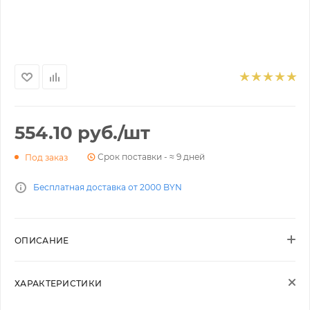
554.10
руб.
/шт
Срок поставки - ≈ 9 дней
Под заказ
Бесплатная доставка от 2000 BYN
ОПИСАНИЕ
ХАРАКТЕРИСТИКИ