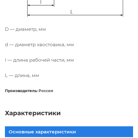
D — диаметр, мм
d — диаметр хвостовика, мм
l — длина рабочей части, мм
L — длина, мм
Производитель:
Россия
Характеристики
Основные характеристики