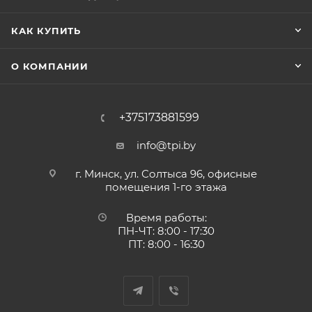
КАК КУПИТЬ
О КОМПАНИИ
+375173881599
info@tpi.by
г. Минск, ул. Солтыса 96, офисные
помещения 1-го этажа
Время работы:
ПН-ЧТ: 8:00 - 17:30
ПТ: 8:00 - 16:30