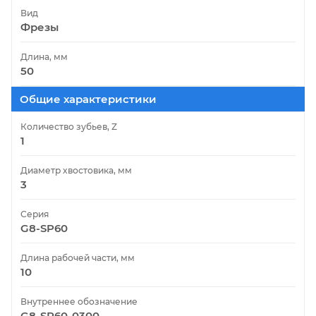
Вид
Фрезы
Длина, мм
50
Общие характеристики
Количество зубьев, Z
1
Диаметр хвостовика, мм
3
Серия
G8-SP60
Длина рабочей части, мм
10
Внутреннее обозначение
G8-SP60-0300