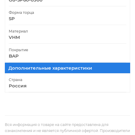
Форма торца
SP
Материал
VHM
Покрытие
BAP
Дополнительные характеристики
Страна
Россия
Вся информация о товаре на сайте предоставлена для
ознакомления и не является публичной офертой. Производители