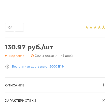
130.97
руб.
/шт
Срок поставки - ≈ 9 дней
Под заказ
Бесплатная доставка от 2000 BYN
ОПИСАНИЕ
ХАРАКТЕРИСТИКИ