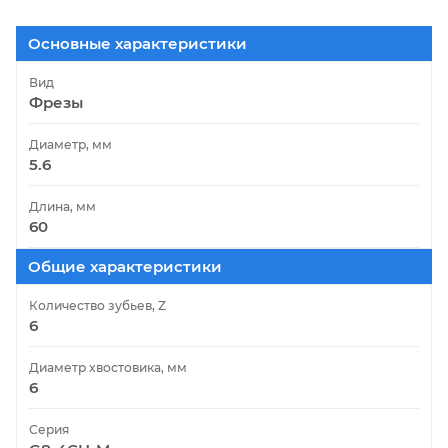
Основные характеристики
Вид
Фрезы
Диаметр, мм
5.6
Длина, мм
60
Общие характеристики
Количество зубьев, Z
6
Диаметр хвостовика, мм
6
Серия