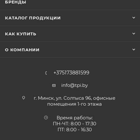
БРЕНДЫ
КАТАЛОГ ПРОДУКЦИИ
КАК КУПИТЬ
О КОМПАНИИ
+375173881599
info@tpi.by
г. Минск, ул. Солтыса 96, офисные
помещения 1-го этажа
Время работы:
ПН-ЧТ: 8:00 - 17:30
ПТ: 8:00 - 16:30