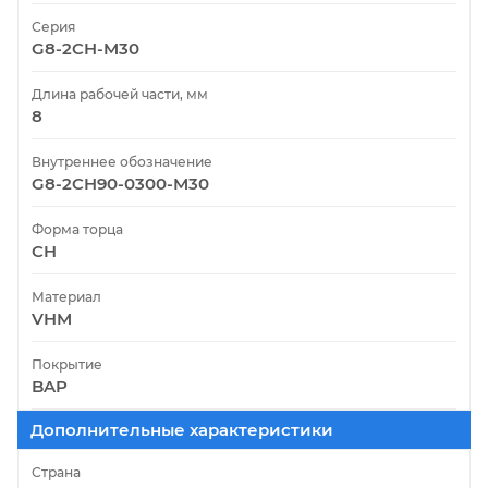
Серия
G8-2CH-M30
Длина рабочей части, мм
8
Внутреннее обозначение
G8-2CH90-0300-M30
Форма торца
CH
Материал
VHM
Покрытие
BAP
Дополнительные характеристики
Страна