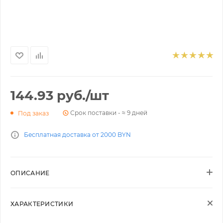
144.93
руб.
/шт
Срок поставки - ≈ 9 дней
Под заказ
Бесплатная доставка от 2000 BYN
ОПИСАНИЕ
ХАРАКТЕРИСТИКИ