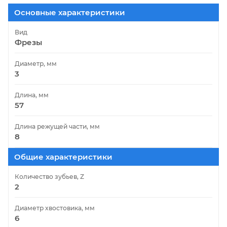
Основные характеристики
Вид
Фрезы
Диаметр, мм
3
Длина, мм
57
Длина режущей части, мм
8
Общие характеристики
Количество зубьев, Z
2
Диаметр хвостовика, мм
6