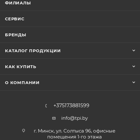
ФИЛИАЛЫ
СЕРВИС
БРЕНДЫ
КАТАЛОГ ПРОДУКЦИИ
КАК КУПИТЬ
О КОМПАНИИ
+375173881599
info@tpi.by
г. Минск, ул. Солтыса 96, офисные
помещения 1-го этажа