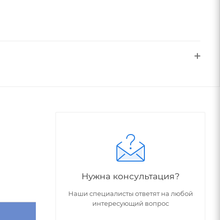
Нужна консультация?
Наши специалисты ответят на любой
интересующий вопрос
Обрабатываемый