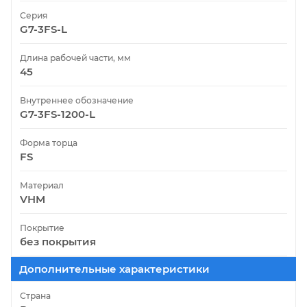
Серия
G7-3FS-L
Длина рабочей части, мм
45
Внутреннее обозначение
G7-3FS-1200-L
Форма торца
FS
Материал
VHM
Покрытие
без покрытия
Дополнительные характеристики
Страна