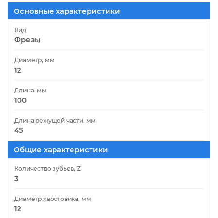
Основные характеристики
Вид
Фрезы
Диаметр, мм
12
Длина, мм
100
Длина режущей части, мм
45
Общие характеристики
Количество зубьев, Z
3
Диаметр хвостовика, мм
12