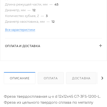
Длина режущей части, мм
—
45
Диаметр, мм
—
12
Количество зубьев, Z
—
3
Диаметр хвостовика, мм
—
12
Все характеристики
ОПЛАТА И ДОСТАВКА
ОПИСАНИЕ
ОПЛАТА
ДОСТАВКА
Фреза твердосплавная ц-х d 12х12х45 G7-3FS-1200-L.
Фреза из цельного твердого сплава по металлу