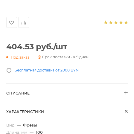
404.53
руб.
/шт
Срок поставки - ≈ 9 дней
Под заказ
Бесплатная доставка от 2000 BYN
ОПИСАНИЕ
ХАРАКТЕРИСТИКИ
Вид
—
Фрезы
Длина, мм
—
100