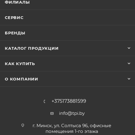
ФИЛИАЛЫ
СЕРВИС
БРЕНДЫ
КАТАЛОГ ПРОДУКЦИИ
КАК КУПИТЬ
О КОМПАНИИ
+375173881599
info@tpi.by
г. Минск, ул. Солтыса 96, офисные
помещения 1-го этажа