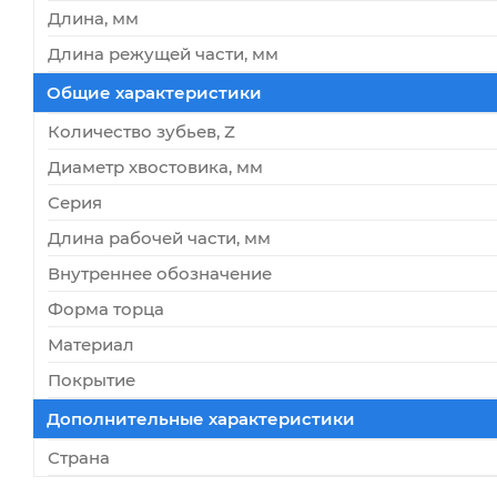
Длина, мм
Длина режущей части, мм
Общие характеристики
Количество зубьев, Z
Диаметр хвостовика, мм
Серия
Длина рабочей части, мм
Внутреннее обозначение
Форма торца
Материал
Покрытие
Дополнительные характеристики
Страна