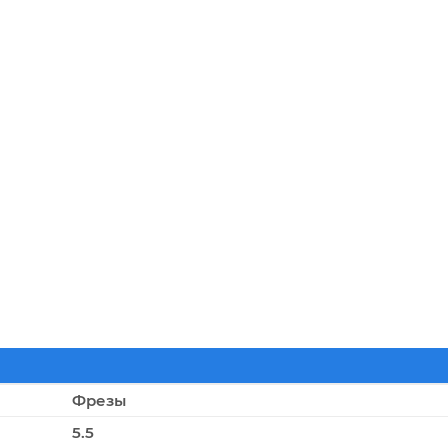
Фрезы
5.5