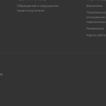
Обращение о нарушении
Вакансии
прав покупателя
Политика к
отношении 
персональн
Реквизиты
Карта сайта
96