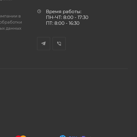
Время работы:
омпании в
ПН-ЧТ: 8:00 - 17:30
обработки
ПТ: 8:00 - 16:30
ых данных