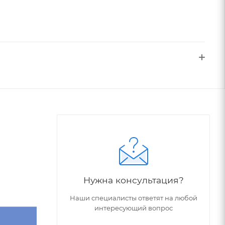
Нужна консультация?
Наши специалисты ответят на любой
интересующий вопрос
Угол
Обрабатываемый