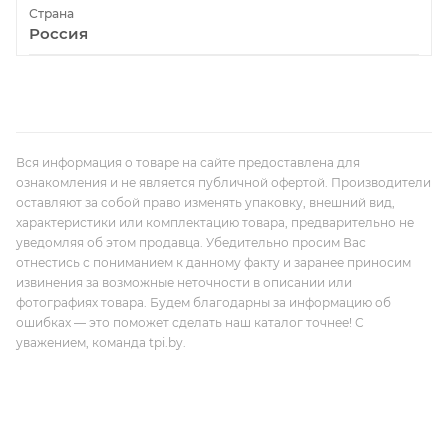
Страна
Россия
Вся информация о товаре на сайте предоставлена для
ознакомления и не является публичной офертой. Производители
оставляют за собой право изменять упаковку, внешний вид,
характеристики или комплектацию товара, предварительно не
уведомляя об этом продавца. Убедительно просим Вас
отнестись с пониманием к данному факту и заранее приносим
извинения за возможные неточности в описании или
фотографиях товара. Будем благодарны за информацию об
ошибках — это поможет сделать наш каталог точнее! С
уважением, команда tpi.by.