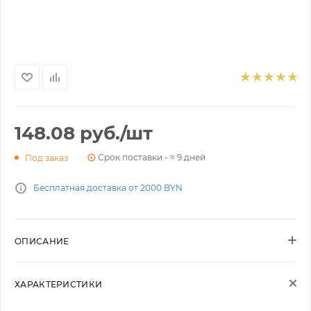
148.08
руб.
/шт
Срок поставки - ≈ 9 дней
Под заказ
Бесплатная доставка от 2000 BYN
ОПИСАНИЕ
ХАРАКТЕРИСТИКИ