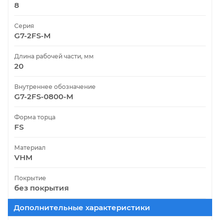
8
Серия
G7-2FS-M
Длина рабочей части, мм
20
Внутреннее обозначение
G7-2FS-0800-M
Форма торца
FS
Материал
VHM
Покрытие
без покрытия
Дополнительные характеристики