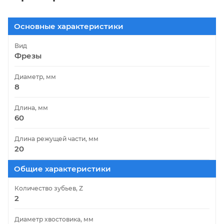
Основные характеристики
Вид
Фрезы
Диаметр, мм
8
Длина, мм
60
Длина режущей части, мм
20
Общие характеристики
Количество зубьев, Z
2
Диаметр хвостовика, мм