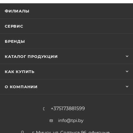
ФИЛИАЛЫ
СЕРВИС
БРЕНДЫ
КАТАЛОГ ПРОДУКЦИИ
КАК КУПИТЬ
О КОМПАНИИ
+375173881599
info@tpi.by
г. Минск, ул. Солтыса 96, офисные