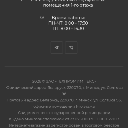
помещения 1-го этажа
Время работы:
ПН-ЧТ: 8:00 - 17:30
ПТ: 8:00 - 16:30
2026 © ЗАО «ТЕХПРОМИМПЕКС»
Юридический адрес: Беларусь, 220070, г. Минск, ул. Солтыса
96
Почтовый адрес: Беларусь, 220070, г. Минск, ул. Солтыса 96,
офисные помещения 1-го этажа
Свидетельство о государственной регистрации
выдано Мингорисполкомом от 27.07.2000 УНП 100127623
Интернет-магазин зарегистрирован в торговом реестре