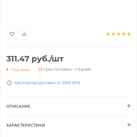
311.47
руб.
/шт
Срок поставки - ≈ 9 дней
Под заказ
Бесплатная доставка от 2000 BYN
ОПИСАНИЕ
ХАРАКТЕРИСТИКИ