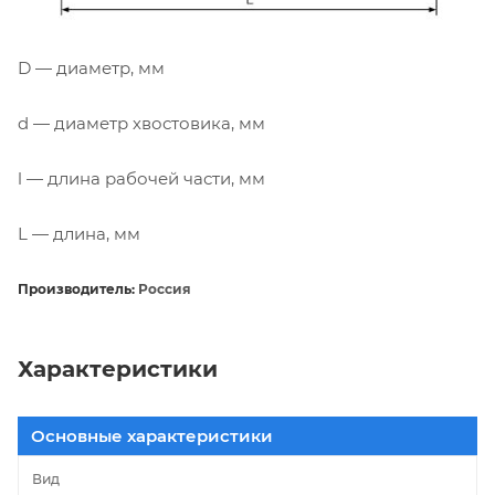
D — диаметр, мм
d — диаметр хвостовика, мм
l — длина рабочей части, мм
L — длина, мм
Производитель:
Россия
Характеристики
Основные характеристики
Вид