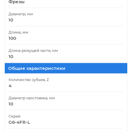
Фрезы
Диаметр, мм
10
Длина, мм
100
Длина режущей части, мм
10
Общие характеристики
Количество зубьев, Z
4
Диаметр хвостовика, мм
10
Серия
G6-4FR-L