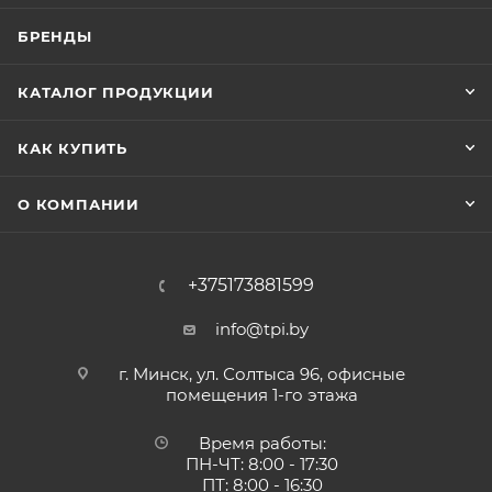
БРЕНДЫ
КАТАЛОГ ПРОДУКЦИИ
КАК КУПИТЬ
О КОМПАНИИ
+375173881599
info@tpi.by
г. Минск, ул. Солтыса 96, офисные
помещения 1-го этажа
Время работы:
ПН-ЧТ: 8:00 - 17:30
ПТ: 8:00 - 16:30