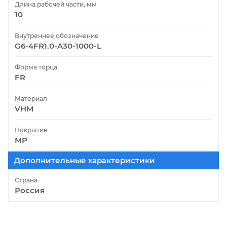
Длина рабочей части, мм
10
Внутреннее обозначение
G6-4FR1.0-A30-1000-L
Форма торца
FR
Материал
VHM
Покрытие
MP
Дополнительные характеристики
Страна
Россия