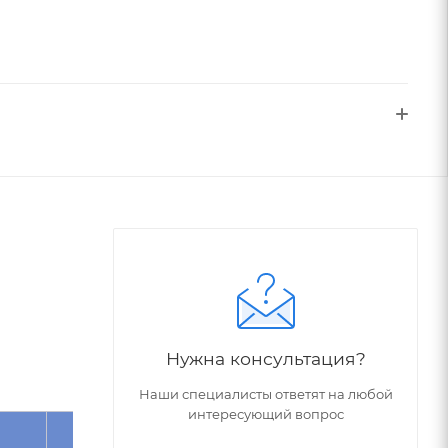
Нужна консультация?
Наши специалисты ответят на любой
интересующий вопрос
Угол
Обрабатываемый