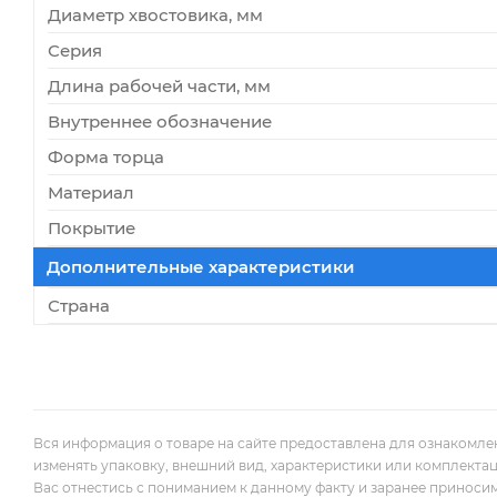
Диаметр хвостовика, мм
Серия
Длина рабочей части, мм
Внутреннее обозначение
Форма торца
Материал
Покрытие
Дополнительные характеристики
Страна
Вся информация о товаре на сайте предоставлена для ознакомле
изменять упаковку, внешний вид, характеристики или комплекта
Вас отнестись с пониманием к данному факту и заранее приноси