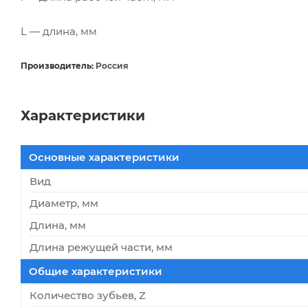
L — длина, мм
Производитель:
Россия
Характеристики
Основные характеристики
Вид
Диаметр, мм
Длина, мм
Длина режущей части, мм
Общие характеристики
Количество зубьев, Z