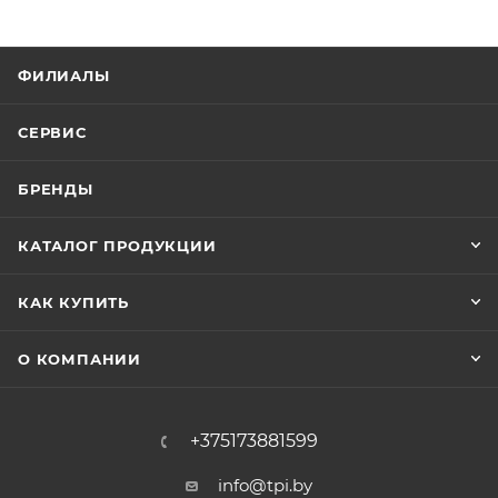
ФИЛИАЛЫ
СЕРВИС
БРЕНДЫ
КАТАЛОГ ПРОДУКЦИИ
КАК КУПИТЬ
О КОМПАНИИ
+375173881599
info@tpi.by