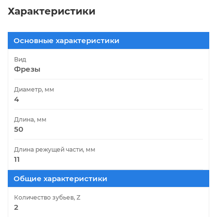
Характеристики
Основные характеристики
Вид
Фрезы
Диаметр, мм
4
Длина, мм
50
Длина режущей части, мм
11
Общие характеристики
Количество зубьев, Z
2