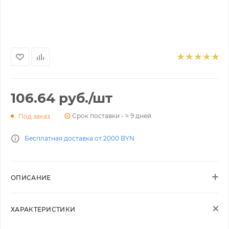
106.64
руб.
/шт
Срок поставки - ≈ 9 дней
Под заказ
Бесплатная доставка от 2000 BYN
ОПИСАНИЕ
ХАРАКТЕРИСТИКИ