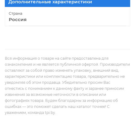
Дополнительные характеристики
Страна
Россия
Вся информация о товаре на сайте предоставлена для
ознакомления и не является публичной офертой. Производители
оставляют за собой право изменять упаковку, внешний вид,
характеристики или комплектацию товара, предварительно не
уведомляя об этом продавца. Убедительно просим Вас
отнестись с пониманием к данному факту и заранее приносим
извинения за возможные неточности в описании или
фотографиях товара. Будем благодарны за информацию об
ошибках — это поможет сделать наш каталог точнее! С
уважением, команда tpi.by.