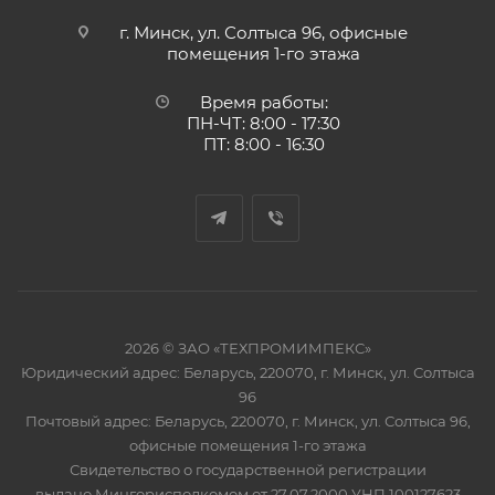
г. Минск, ул. Солтыса 96, офисные
помещения 1-го этажа
Время работы:
ПН-ЧТ: 8:00 - 17:30
ПТ: 8:00 - 16:30
2026 © ЗАО «ТЕХПРОМИМПЕКС»
Юридический адрес: Беларусь, 220070, г. Минск, ул. Солтыса
96
Почтовый адрес: Беларусь, 220070, г. Минск, ул. Солтыса 96,
офисные помещения 1-го этажа
Свидетельство о государственной регистрации
выдано Мингорисполкомом от 27.07.2000 УНП 100127623