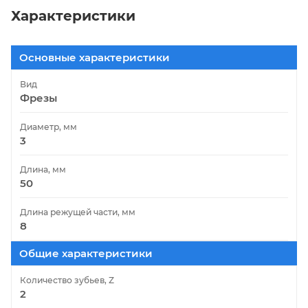
Характеристики
Основные характеристики
Вид
Фрезы
Диаметр, мм
3
Длина, мм
50
Длина режущей части, мм
8
Общие характеристики
Количество зубьев, Z
2