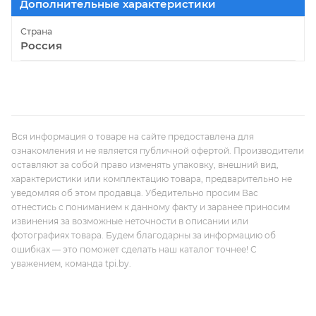
Дополнительные характеристики
Страна
Россия
Вся информация о товаре на сайте предоставлена для
ознакомления и не является публичной офертой. Производители
оставляют за собой право изменять упаковку, внешний вид,
характеристики или комплектацию товара, предварительно не
уведомляя об этом продавца. Убедительно просим Вас
отнестись с пониманием к данному факту и заранее приносим
извинения за возможные неточности в описании или
фотографиях товара. Будем благодарны за информацию об
ошибках — это поможет сделать наш каталог точнее! С
уважением, команда tpi.by.