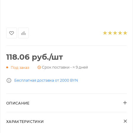
118.06
руб.
/шт
Срок поставки - ≈ 9 дней
Под заказ
Бесплатная доставка от 2000 BYN
ОПИСАНИЕ
ХАРАКТЕРИСТИКИ