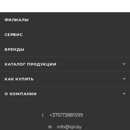
ФИЛИАЛЫ
СЕРВИС
БРЕНДЫ
КАТАЛОГ ПРОДУКЦИИ
КАК КУПИТЬ
О КОМПАНИИ
+375173881599
info@tpi.by