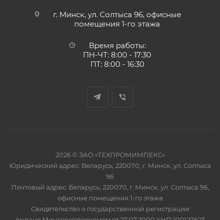
г. Минск, ул. Солтыса 96, офисные
помещения 1-го этажа
Время работы:
ПН-ЧТ: 8:00 - 17:30
ПТ: 8:00 - 16:30
2026 © ЗАО «ТЕХПРОМИМПЕКС»
Юридический адрес: Беларусь, 220070, г. Минск, ул. Солтыса
96
Почтовый адрес: Беларусь, 220070, г. Минск, ул. Солтыса 96,
офисные помещения 1-го этажа
Свидетельство о государственной регистрации
выдано Мингорисполкомом от 27.07.2000 УНП 100127623