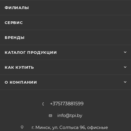
ФИЛИАЛЫ
СЕРВИС
БРЕНДЫ
КАТАЛОГ ПРОДУКЦИИ
КАК КУПИТЬ
О КОМПАНИИ
+375173881599
info@tpi.by
г. Минск, ул. Солтыса 96, офисные