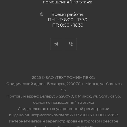
помещения 1-го этажа
Время работы:
ПН-ЧТ: 8:00 - 17:30
ПТ: 8:00 - 16:30
2026 © ЗАО «ТЕХПРОМИМПЕКС»
Юридический адрес: Беларусь, 220070, г. Минск, ул. Солтыса
96
Почтовый адрес: Беларусь, 220070, г. Минск, ул. Солтыса 96,
офисные помещения 1-го этажа
Свидетельство о государственной регистрации
выдано Мингорисполкомом от 27.07.2000 УНП 100127623
Интернет-магазин зарегистрирован в торговом реестре