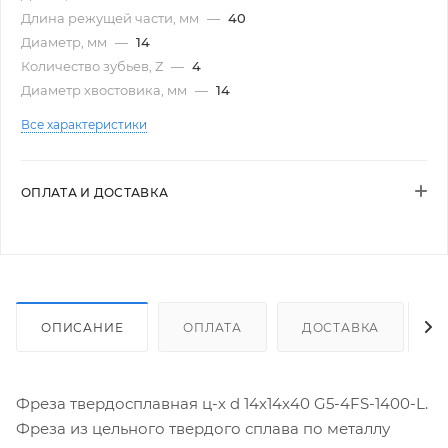
Длина режущей части, мм
—
40
Диаметр, мм
—
14
Количество зубьев, Z
—
4
Диаметр хвостовика, мм
—
14
Все характеристики
ОПЛАТА И ДОСТАВКА
ОПИСАНИЕ
ОПЛАТА
ДОСТАВКА
Фреза твердосплавная ц-х d 14х14х40 G5-4FS-1400-L.
Фреза из цельного твердого сплава по металлу