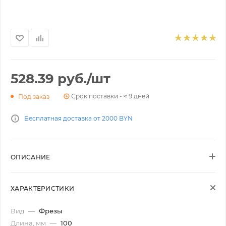
528.39
руб.
/шт
Срок поставки - ≈ 9 дней
Под заказ
Бесплатная доставка от 2000 BYN
ОПИСАНИЕ
ХАРАКТЕРИСТИКИ
Вид
—
Фрезы
Длина, мм
—
100