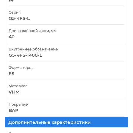
Серия
G5-4FS-L
Длина рабочей части, мм
40
Внутреннее обозначение
G5-4FS-1400-L
Форма торца
FS
Материал
VHM
Покрытие
BAP
Дополнительные характеристики