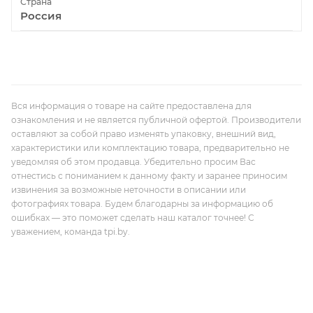
Страна
Россия
Вся информация о товаре на сайте предоставлена для
ознакомления и не является публичной офертой. Производители
оставляют за собой право изменять упаковку, внешний вид,
характеристики или комплектацию товара, предварительно не
уведомляя об этом продавца. Убедительно просим Вас
отнестись с пониманием к данному факту и заранее приносим
извинения за возможные неточности в описании или
фотографиях товара. Будем благодарны за информацию об
ошибках — это поможет сделать наш каталог точнее! С
уважением, команда tpi.by.