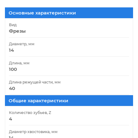
Основные характеристики
Вид
Фрезы
Диаметр, мм
14
Длина, мм
100
Длина режущей части, мм
40
Общие характеристики
Количество зубьев, Z
4
Диаметр хвостовика, мм
14