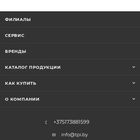
ФИЛИАЛЫ
СЕРВИС
БРЕНДЫ
КАТАЛОГ ПРОДУКЦИИ
КАК КУПИТЬ
О КОМПАНИИ
+375173881599
info@tpi.by