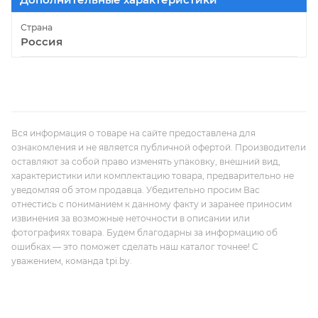
Страна
Россия
Вся информация о товаре на сайте предоставлена для
ознакомления и не является публичной офертой. Производители
оставляют за собой право изменять упаковку, внешний вид,
характеристики или комплектацию товара, предварительно не
уведомляя об этом продавца. Убедительно просим Вас
отнестись с пониманием к данному факту и заранее приносим
извинения за возможные неточности в описании или
фотографиях товара. Будем благодарны за информацию об
ошибках — это поможет сделать наш каталог точнее! С
уважением, команда tpi.by.