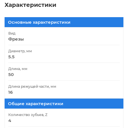
Характеристики
Основные характеристики
Вид
Фрезы
Диаметр, мм
5.5
Длина, мм
50
Длина режущей части, мм
16
Общие характеристики
Количество зубьев, Z
4