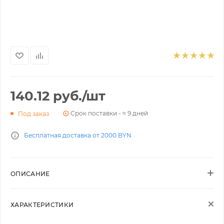
140.12
руб.
/шт
Срок поставки - ≈ 9 дней
Под заказ
Бесплатная доставка от 2000 BYN
ОПИСАНИЕ
ХАРАКТЕРИСТИКИ