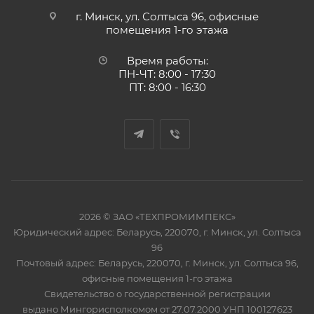
г. Минск, ул. Солтыса 96, офисные
помещения 1-го этажа
Время работы:
ПН-ЧТ: 8:00 - 17:30
ПТ: 8:00 - 16:30
2026 © ЗАО «ТЕХПРОМИМПЕКС»
Юридический адрес: Беларусь, 220070, г. Минск, ул. Солтыса
96
Почтовый адрес: Беларусь, 220070, г. Минск, ул. Солтыса 96,
офисные помещения 1-го этажа
Свидетельство о государственной регистрации
выдано Мингорисполкомом от 27.07.2000 УНП 100127623