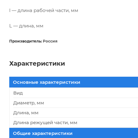
l — длина рабочей части, мм
L — длина, мм
Производитель:
Россия
Характеристики
Основные характеристики
Вид
Диаметр, мм
Длина, мм
Длина режущей части, мм
Общие характеристики