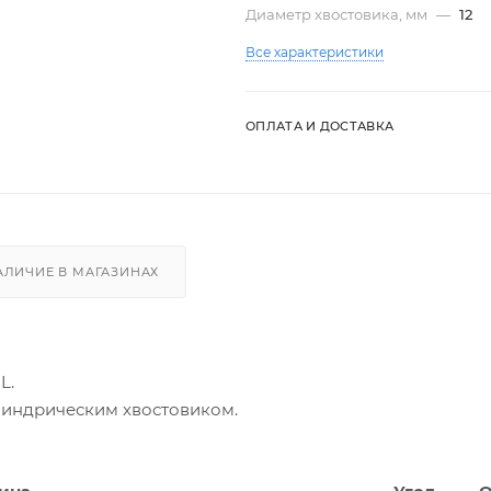
Диаметр хвостовика, мм
—
12
Все характеристики
ОПЛАТА И ДОСТАВКА
АЛИЧИЕ В МАГАЗИНАХ
L.
илиндрическим хвостовиком.