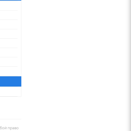
обой право