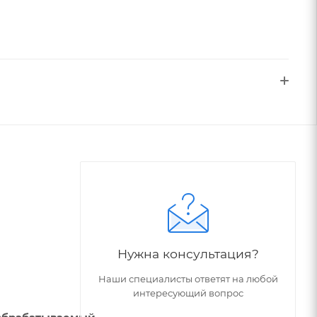
Нужна консультация?
Наши специалисты ответят на любой
интересующий вопрос