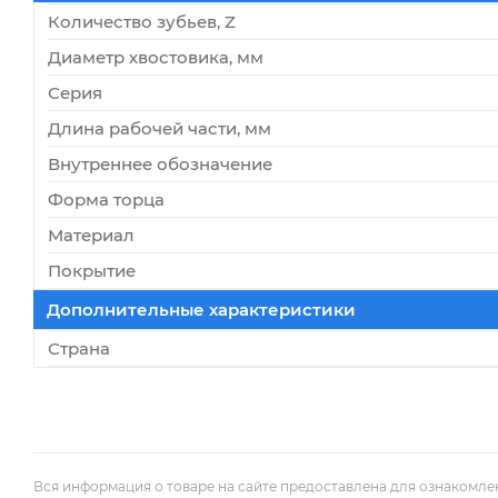
Количество зубьев, Z
Диаметр хвостовика, мм
Серия
Длина рабочей части, мм
Внутреннее обозначение
Форма торца
Материал
Покрытие
Дополнительные характеристики
Страна
Вся информация о товаре на сайте предоставлена для ознакомле