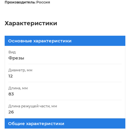
Производитель:
Россия
Характеристики
Основные характеристики
Вид
Фрезы
Диаметр, мм
12
Длина, мм
83
Длина режущей части, мм
26
Общие характеристики