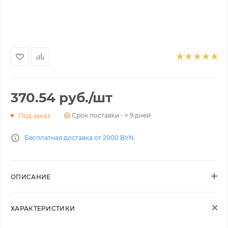
370.54
руб.
/шт
Срок поставки - ≈ 9 дней
Под заказ
Бесплатная доставка от 2000 BYN
ОПИСАНИЕ
ХАРАКТЕРИСТИКИ