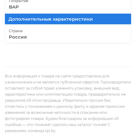
Покрытие
BAP
Дополнительные характеристики
Страна
Россия
Вся информация о товаре на сайте предоставлена для
ознакомления и не является публичной офертой. Производители
оставляют за собой право изменять упаковку, внешний вид,
характеристики или комплектацию товара, предварительно не
уведомляя об этом продавца. Убедительно просим Вас
отнестись с пониманием к данному факту и заранее приносим
извинения за возможные неточности в описании или
фотографиях товара. Будем благодарны за информацию об
ошибках — это поможет сделать наш каталог точнее! С
уважением, команда tpi.by.