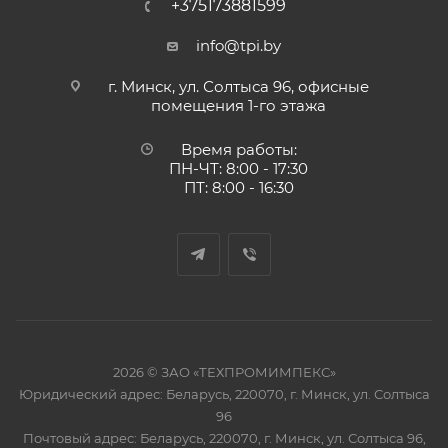
+375173881599
info@tpi.by
г. Минск, ул. Солтыса 96, офисные
помещения 1-го этажа
Время работы:
ПН-ЧТ: 8:00 - 17:30
ПТ: 8:00 - 16:30
2026 © ЗАО «ТЕХПРОМИМПЕКС»
Юридический адрес: Беларусь, 220070, г. Минск, ул. Солтыса
96
Почтовый адрес: Беларусь, 220070, г. Минск, ул. Солтыса 96,