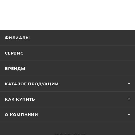
ФИЛИАЛЫ
СЕРВИС
БРЕНДЫ
КАТАЛОГ ПРОДУКЦИИ
КАК КУПИТЬ
О КОМПАНИИ