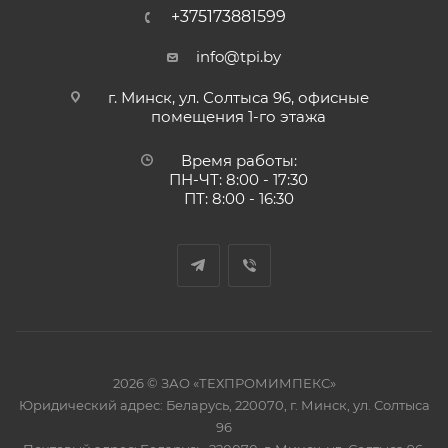
+375173881599
info@tpi.by
г. Минск, ул. Солтыса 96, офисные
помещения 1-го этажа
Время работы:
ПН-ЧТ: 8:00 - 17:30
ПТ: 8:00 - 16:30
2026 © ЗАО «ТЕХПРОМИМПЕКС»
Юридический адрес: Беларусь, 220070, г. Минск, ул. Солтыса
96