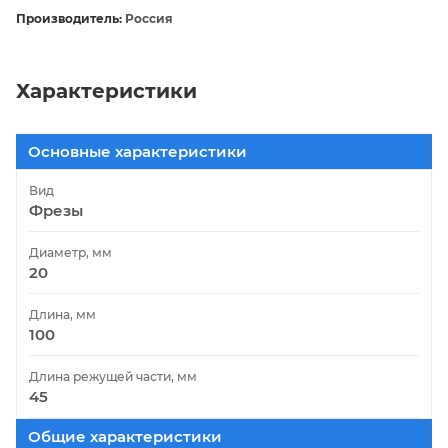
Производитель:
Россия
Характеристики
Основные характеристики
Вид
Фрезы
Диаметр, мм
20
Длина, мм
100
Длина режущей части, мм
45
Общие характеристики