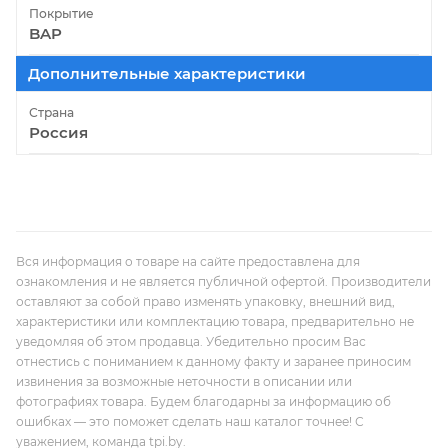
Покрытие
BAP
Дополнительные характеристики
Страна
Россия
Вся информация о товаре на сайте предоставлена для
ознакомления и не является публичной офертой. Производители
оставляют за собой право изменять упаковку, внешний вид,
характеристики или комплектацию товара, предварительно не
уведомляя об этом продавца. Убедительно просим Вас
отнестись с пониманием к данному факту и заранее приносим
извинения за возможные неточности в описании или
фотографиях товара. Будем благодарны за информацию об
ошибках — это поможет сделать наш каталог точнее! С
уважением, команда tpi.by.