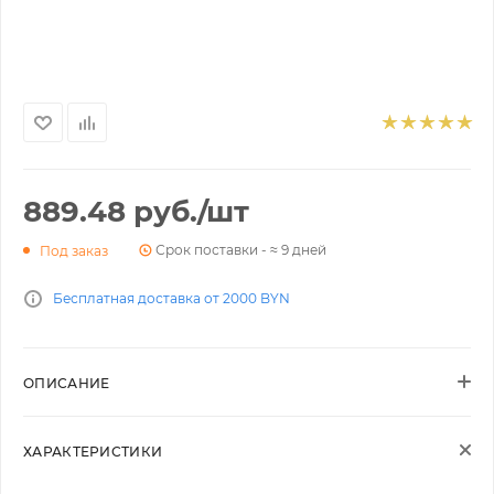
889.48
руб.
/шт
Срок поставки - ≈ 9 дней
Под заказ
Бесплатная доставка от 2000 BYN
ОПИСАНИЕ
ХАРАКТЕРИСТИКИ