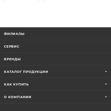
ФИЛИАЛЫ
СЕРВИС
БРЕНДЫ
КАТАЛОГ ПРОДУКЦИИ
КАК КУПИТЬ
О КОМПАНИИ