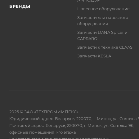
АМКОДОР
БРЕНДЫ
Навесное оборудование
Запчасти для навесного
оборудования
Запчасти DANA Spicer и
CARRARO
Запчасти к технике CLAAS
Запчасти KESLA
2026 © ЗАО «ТЕХПРОМИМПЕКС»
Юридический адрес: Беларусь, 220070, г. Минск, ул. Солтыса 
Почтовый адрес: Беларусь, 220070, г. Минск, ул. Солтыса 96,
офисные помещения 1-го этажа