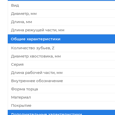
Вид
Диаметр, мм
Длина, мм
Длина режущей части, мм
Общие характеристики
Количество зубьев, Z
Диаметр хвостовика, мм
Серия
Длина рабочей части, мм
Внутреннее обозначение
Форма торца
Материал
Покрытие
Дополнительные характеристики