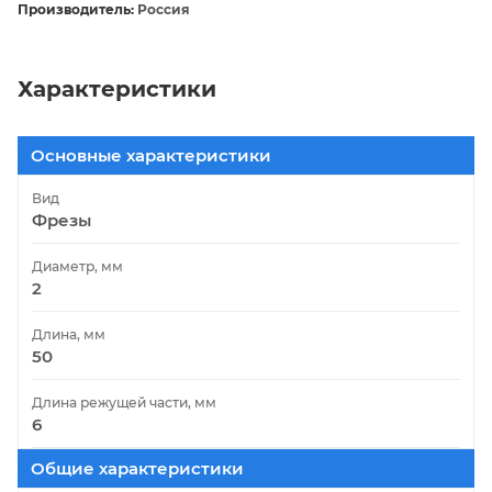
Производитель:
Россия
Характеристики
Основные характеристики
Вид
Фрезы
Диаметр, мм
2
Длина, мм
50
Длина режущей части, мм
6
Общие характеристики