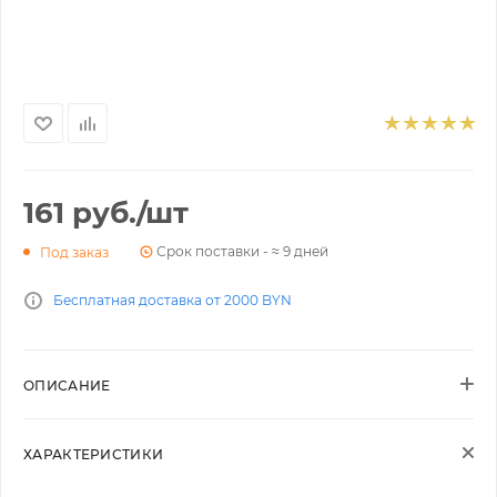
161
руб.
/шт
Срок поставки - ≈ 9 дней
Под заказ
Бесплатная доставка от 2000 BYN
ОПИСАНИЕ
ХАРАКТЕРИСТИКИ