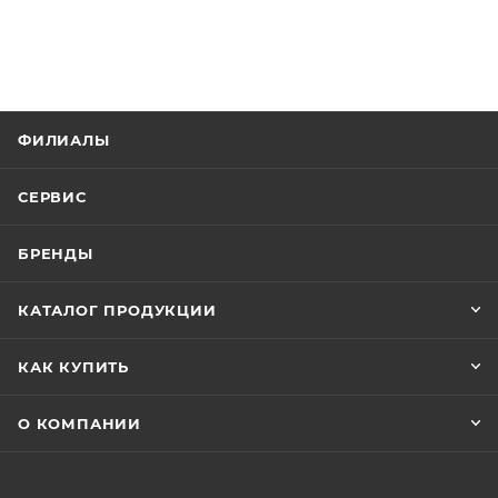
ФИЛИАЛЫ
СЕРВИС
БРЕНДЫ
КАТАЛОГ ПРОДУКЦИИ
КАК КУПИТЬ
О КОМПАНИИ