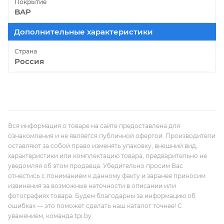
Покрытие
BAP
Дополнительные характеристики
Страна
Россия
Вся информация о товаре на сайте предоставлена для
ознакомления и не является публичной офертой. Производители
оставляют за собой право изменять упаковку, внешний вид,
характеристики или комплектацию товара, предварительно не
уведомляя об этом продавца. Убедительно просим Вас
отнестись с пониманием к данному факту и заранее приносим
извинения за возможные неточности в описании или
фотографиях товара. Будем благодарны за информацию об
ошибках — это поможет сделать наш каталог точнее! С
уважением, команда tpi.by.