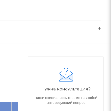
Нужна консультация?
Наши специалисты ответят на любой
интересующий вопрос
Угол
Обрабатываемый