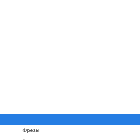
Фрезы