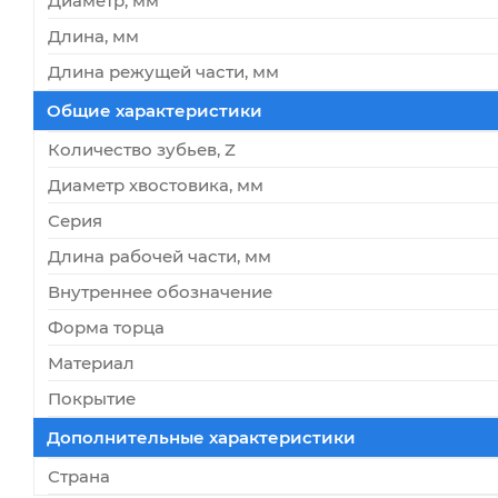
Диаметр, мм
Длина, мм
Длина режущей части, мм
Общие характеристики
Количество зубьев, Z
Диаметр хвостовика, мм
Серия
Длина рабочей части, мм
Внутреннее обозначение
Форма торца
Материал
Покрытие
Дополнительные характеристики
Страна