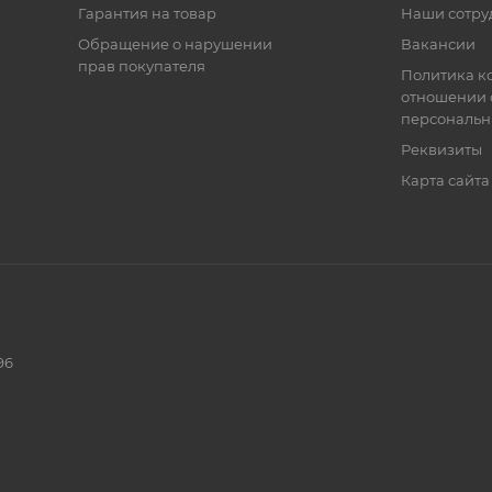
Гарантия на товар
Наши сотру
Обращение о нарушении
Вакансии
прав покупателя
Политика к
отношении 
персональн
Реквизиты
Карта сайта
96