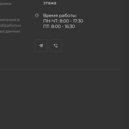
этажа
дники
Время работы:
омпании в
ПН-ЧТ: 8:00 - 17:30
обработки
ПТ: 8:00 - 16:30
ых данных