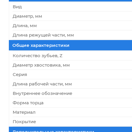
Вид
Диаметр, мм
Длина, мм
Длина режущей части, мм
Общие характеристики
Количество зубьев, Z
Диаметр хвостовика, мм
Серия
Длина рабочей части, мм
Внутреннее обозначение
Форма торца
Материал
Покрытие
Дополнительные характеристики