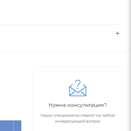
Нужна консультация?
Наши специалисты ответят на любой
интересующий вопрос
Угол
Обрабатываемый