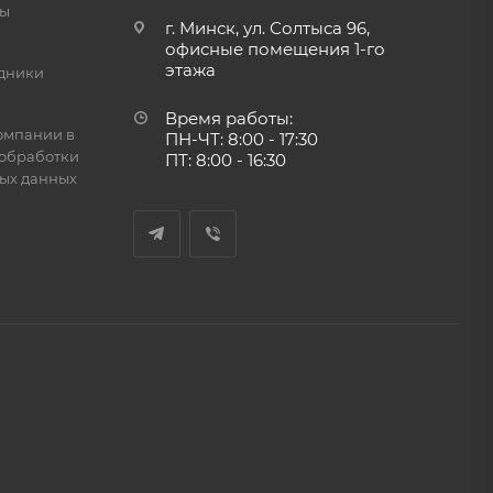
ты
г. Минск, ул. Солтыса 96,
офисные помещения 1-го
этажа
дники
Время работы:
омпании в
ПН-ЧТ: 8:00 - 17:30
обработки
ПТ: 8:00 - 16:30
ых данных