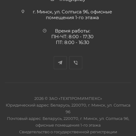
г. Минск, ул. Солтыса 96, офисные
помещения 1-го этажа
Время работы:
ПН-ЧТ: 8:00 - 17:30
ПТ: 8:00 - 16:30
2026 © ЗАО «ТЕХПРОМИМПЕКС»
Юридический адрес: Беларусь, 220070, г. Минск, ул. Солтыса
96
Почтовый адрес: Беларусь, 220070, г. Минск, ул. Солтыса 96,
офисные помещения 1-го этажа
Свидетельство о государственной регистрации