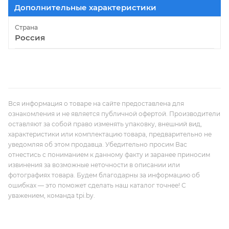
Дополнительные характеристики
Страна
Россия
Вся информация о товаре на сайте предоставлена для
ознакомления и не является публичной офертой. Производители
оставляют за собой право изменять упаковку, внешний вид,
характеристики или комплектацию товара, предварительно не
уведомляя об этом продавца. Убедительно просим Вас
отнестись с пониманием к данному факту и заранее приносим
извинения за возможные неточности в описании или
фотографиях товара. Будем благодарны за информацию об
ошибках — это поможет сделать наш каталог точнее! С
уважением, команда tpi.by.