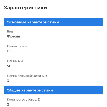
Характеристики
Основные характеристики
Вид
Фрезы
Диаметр, мм
1.5
Длина, мм
50
Длина режущей части, мм
3
Общие характеристики
Количество зубьев, Z
2