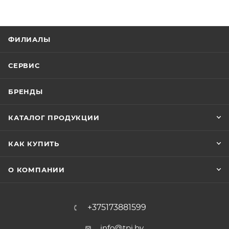
ФИЛИАЛЫ
СЕРВИС
БРЕНДЫ
КАТАЛОГ ПРОДУКЦИИ
КАК КУПИТЬ
О КОМПАНИИ
+375173881599
info@tpi.by