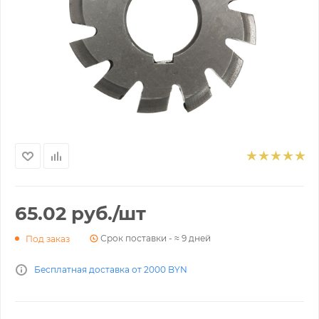
65.02
руб.
/шт
Срок поставки - ≈ 9 дней
Под заказ
Бесплатная доставка от 2000 BYN