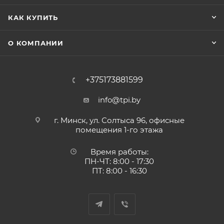
КАК КУПИТЬ
О КОМПАНИИ
+375173881599
info@tpi.by
г. Минск, ул. Солтыса 96, офисные
помещения 1-го этажа
Время работы:
ПН-ЧТ: 8:00 - 17:30
ПТ: 8:00 - 16:30