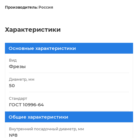
Производитель:
Россия
Характеристики
Основные характеристики
Вид
Фрезы
Диаметр, мм
50
Стандарт
ГОСТ 10996-64
Общие характеристики
Внутренний посадочный диаметр, мм
№8