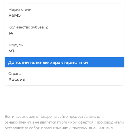
Марка стали
Р6М5
Количество зубьев, Z
14
Модуль
М1
Дополнительные характеристики
Страна
Россия
Вся информация о товаре на сайте предоставлена для
ознакомления и не является публичной офертой. Производители
оставляют за собой право изменять упаковку, внешний вид,