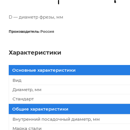
D — диаметр фрезы, мм
Производитель:
Россия
Характеристики
Основные характеристики
Вид
Диаметр, мм
Стандарт
Общие характеристики
Внутренний посадочный диаметр, мм
Марка стали