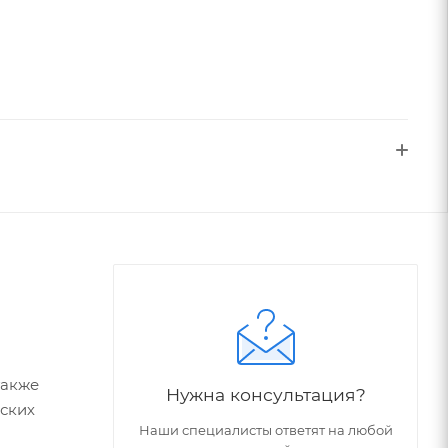
также
Нужна консультация?
еских
Наши специалисты ответят на любой