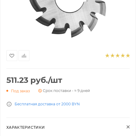
511.23
руб.
/шт
Срок поставки - ≈ 9 дней
Под заказ
Бесплатная доставка от 2000 BYN
ХАРАКТЕРИСТИКИ