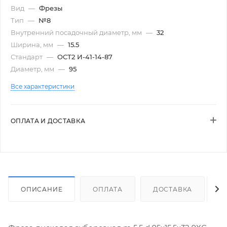
Вид
—
Фрезы
Тип
—
№8
Внутренний посадочный диаметр, мм
—
32
Ширина, мм
—
15.5
Стандарт
—
ОСТ2 И-41-14-87
Диаметр, мм
—
95
Все характеристики
ОПЛАТА И ДОСТАВКА
ОПИСАНИЕ
ОПЛАТА
ДОСТАВКА