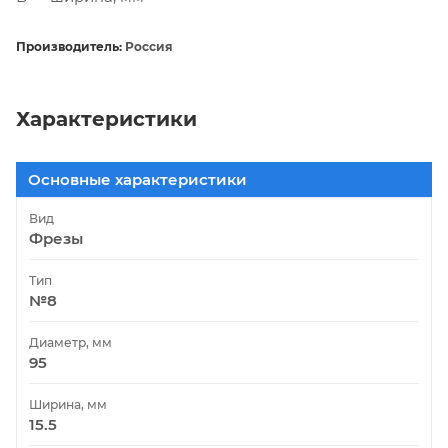
Производитель:
Россия
Характеристики
Основные характеристики
Вид
Фрезы
Тип
№8
Диаметр, мм
95
Ширина, мм
15.5