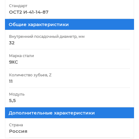
Стандарт
ОСТ2 И-41-14-87
Общие характеристики
Внутренний посадочный диаметр, мм
32
Марка стали
9ХС
Количество зубьев, Z
11
Модуль
5,5
Дополнительные характеристики
Страна
Россия