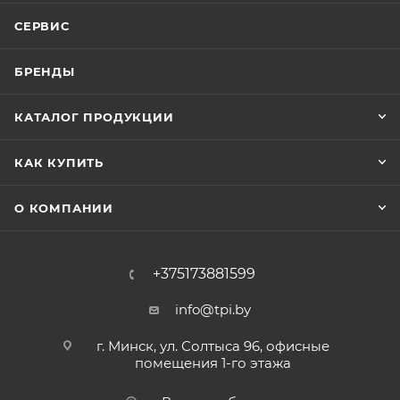
СЕРВИС
БРЕНДЫ
КАТАЛОГ ПРОДУКЦИИ
КАК КУПИТЬ
О КОМПАНИИ
+375173881599
info@tpi.by
г. Минск, ул. Солтыса 96, офисные
помещения 1-го этажа