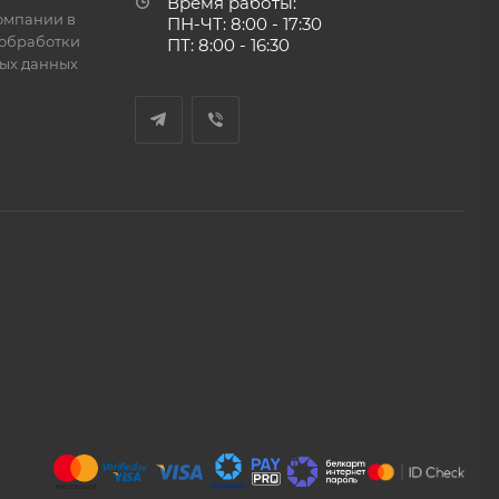
Время работы:
омпании в
ПН-ЧТ: 8:00 - 17:30
обработки
ПТ: 8:00 - 16:30
ых данных