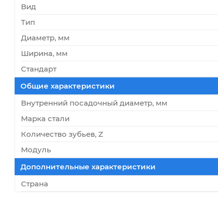
Вид
Тип
Диаметр, мм
Ширина, мм
Стандарт
Общие характеристики
Внутренний посадочный диаметр, мм
Марка стали
Количество зубьев, Z
Модуль
Дополнительные характеристики
Страна