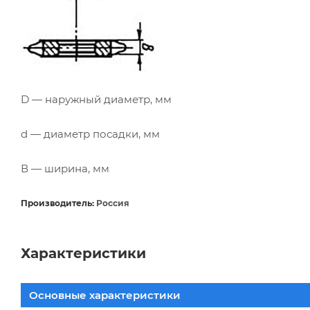
D — наружный диаметр, мм
d — диаметр посадки, мм
В — ширина, мм
Производитель:
Россия
Характеристики
Основные характеристики