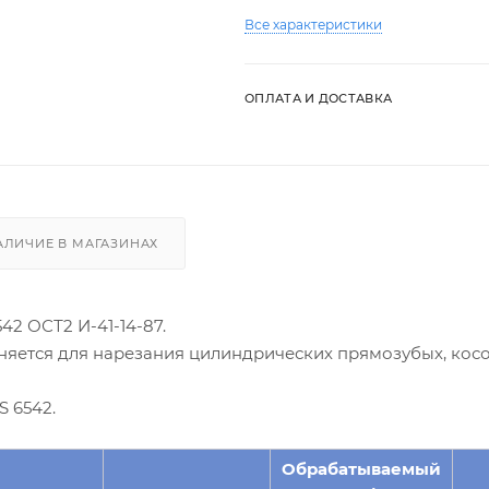
Все характеристики
ОПЛАТА И ДОСТАВКА
АЛИЧИЕ В МАГАЗИНАХ
42 ОСТ2 И-41-14-87.
няется для нарезания цилиндрических прямозубых, кос
 6542.
Обрабатываемый