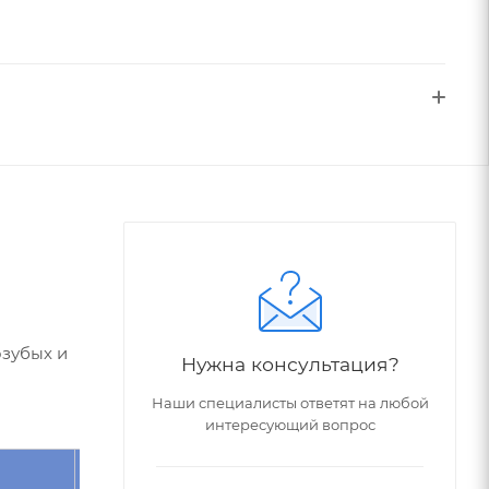
озубых и
Нужна консультация?
Наши специалисты ответят на любой
интересующий вопрос
Угол