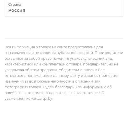
Страна
Россия
Вся информация о товаре на сайте предоставлена для
ознакомления и не является публичной офертой. Производители
оставляют за собой право изменять упаковку, внешний вид,
характеристики или комплектацию товара, предварительно не
уведомляя об этом продавца. Убедительно просим Вас
отнестись с пониманием к данному факту и заранее приносим
извинения за возможные неточности в описании или
фотографиях товара. Будем благодарны за информацию об
ошибках — это поможет сделать наш каталог точнее! С
уважением, команда tpi.by.