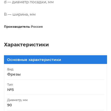
d — диаметр посадки, мм
В — ширина, мм
Производитель:
Россия
Характеристики
Основные характеристики
Вид
Фрезы
Тип
№5
Диаметр, мм
90