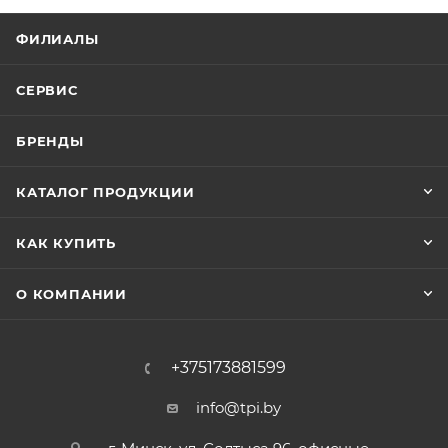
ФИЛИАЛЫ
СЕРВИС
БРЕНДЫ
КАТАЛОГ ПРОДУКЦИИ
КАК КУПИТЬ
О КОМПАНИИ
+375173881599
info@tpi.by