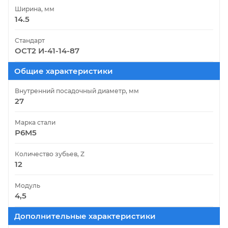
Ширина, мм
14.5
Стандарт
ОСТ2 И-41-14-87
Общие характеристики
Внутренний посадочный диаметр, мм
27
Марка стали
Р6М5
Количество зубьев, Z
12
Модуль
4,5
Дополнительные характеристики