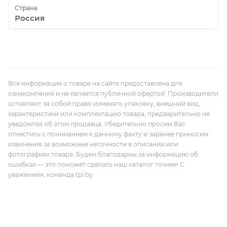
Страна
Россия
Вся информация о товаре на сайте предоставлена для
ознакомления и не является публичной офертой. Производители
оставляют за собой право изменять упаковку, внешний вид,
характеристики или комплектацию товара, предварительно не
уведомляя об этом продавца. Убедительно просим Вас
отнестись с пониманием к данному факту и заранее приносим
извинения за возможные неточности в описании или
фотографиях товара. Будем благодарны за информацию об
ошибках — это поможет сделать наш каталог точнее! С
уважением, команда tpi.by.