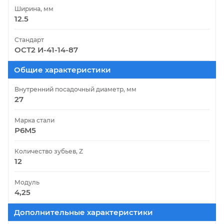
Ширина, мм
12.5
Стандарт
ОСТ2 И-41-14-87
Общие характеристики
Внутренний посадочный диаметр, мм
27
Марка стали
Р6М5
Количество зубьев, Z
12
Модуль
4,25
Дополнительные характеристики