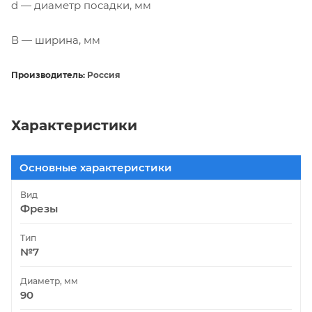
d — диаметр посадки, мм
В — ширина, мм
Производитель:
Россия
Характеристики
Основные характеристики
Вид
Фрезы
Тип
№7
Диаметр, мм
90