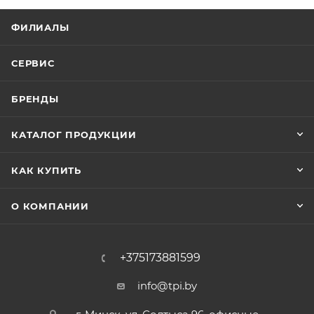
ФИЛИАЛЫ
СЕРВИС
БРЕНДЫ
КАТАЛОГ ПРОДУКЦИИ
КАК КУПИТЬ
О КОМПАНИИ
+375173881599
info@tpi.by