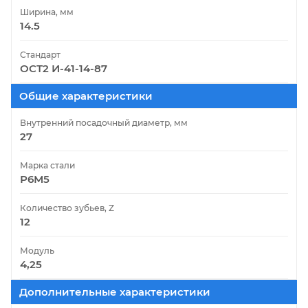
Ширина, мм
14.5
Стандарт
ОСТ2 И-41-14-87
Общие характеристики
Внутренний посадочный диаметр, мм
27
Марка стали
Р6М5
Количество зубьев, Z
12
Модуль
4,25
Дополнительные характеристики