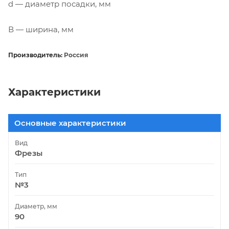
d — диаметр посадки, мм
В — ширина, мм
Производитель:
Россия
Характеристики
Основные характеристики
Вид
Фрезы
Тип
№3
Диаметр, мм
90