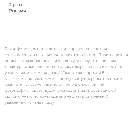
Страна
Россия
Вся информация о товаре на сайте предоставлена для
ознакомления и не является публичной офертой. Производители
оставляют за собой право изменять упаковку, внешний вид,
характеристики или комплектацию товара, предварительно не
уведомляя об этом продавца. Убедительно просим Вас
отнестись с пониманием к данному факту и заранее приносим
извинения за возможные неточности в описании или
фотографиях товара. Будем благодарны за информацию об
ошибках — это поможет сделать наш каталог точнее! С
уважением, команда tpi.by.