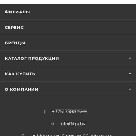
ФИЛИАЛЫ
СЕРВИС
БРЕНДЫ
КАТАЛОГ ПРОДУКЦИИ
КАК КУПИТЬ
О КОМПАНИИ
+375173881599
info@tpi.by