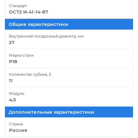
Стандарт
ОСТ2 И-41-14-87
Общие характеристики
Внутренний посадочный диаметр, мм
27
Марка стали
Р18
Количество зубьев, Z
11
Модуль
4,5
Дополнительные характеристики
Страна
Россия