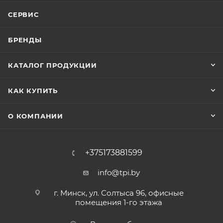
СЕРВИС
БРЕНДЫ
КАТАЛОГ ПРОДУКЦИИ
КАК КУПИТЬ
О КОМПАНИИ
+375173881599
info@tpi.by
г. Минск, ул. Солтыса 96, офисные
помещения 1-го этажа