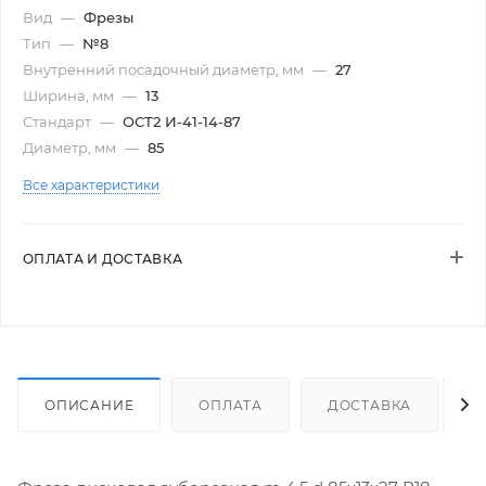
Вид
—
Фрезы
Тип
—
№8
Внутренний посадочный диаметр, мм
—
27
Ширина, мм
—
13
Стандарт
—
ОСТ2 И-41-14-87
Диаметр, мм
—
85
Все характеристики
ОПЛАТА И ДОСТАВКА
ОПИСАНИЕ
ОПЛАТА
ДОСТАВКА