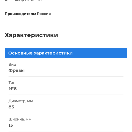
Производитель:
Россия
Характеристики
Основные характеристики
Вид
Фрезы
Тип
№8
Диаметр, мм
85
Ширина, мм
13