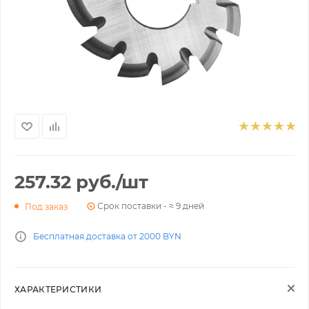
257.32
руб.
/шт
Срок поставки - ≈ 9 дней
Под заказ
Бесплатная доставка от 2000 BYN
ХАРАКТЕРИСТИКИ