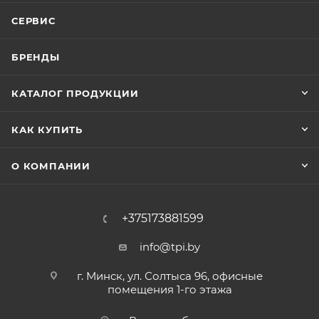
СЕРВИС
БРЕНДЫ
КАТАЛОГ ПРОДУКЦИИ
КАК КУПИТЬ
О КОМПАНИИ
+375173881599
info@tpi.by
г. Минск, ул. Солтыса 96, офисные
помещения 1-го этажа