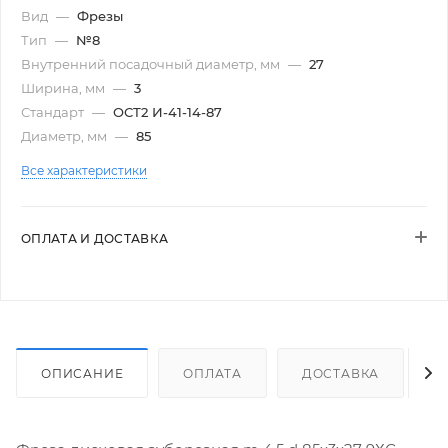
Вид
—
Фрезы
Тип
—
№8
Внутренний посадочный диаметр, мм
—
27
Ширина, мм
—
3
Стандарт
—
ОСТ2 И-41-14-87
Диаметр, мм
—
85
Все характеристики
ОПЛАТА И ДОСТАВКА
ОПИСАНИЕ
ОПЛАТА
ДОСТАВКА