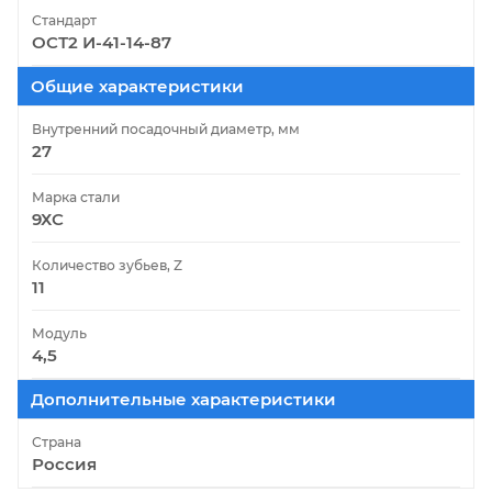
Стандарт
ОСТ2 И-41-14-87
Общие характеристики
Внутренний посадочный диаметр, мм
27
Марка стали
9ХС
Количество зубьев, Z
11
Модуль
4,5
Дополнительные характеристики
Страна
Россия