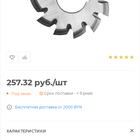
257.32
руб.
/шт
Срок поставки - ≈ 9 дней
Под заказ
Бесплатная доставка от 2000 BYN
ХАРАКТЕРИСТИКИ