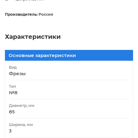
Производитель:
Россия
Характеристики
Основные характеристики
Вид
Фрезы
Тип
№8
Диаметр, мм
85
Ширина, мм
3