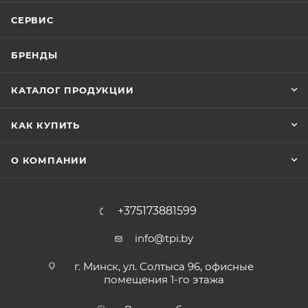
СЕРВИС
БРЕНДЫ
КАТАЛОГ ПРОДУКЦИИ
КАК КУПИТЬ
О КОМПАНИИ
+375173881599
info@tpi.by
г. Минск, ул. Солтыса 96, офисные
помещения 1-го этажа