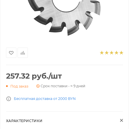
257.32
руб.
/шт
Срок поставки - ≈ 9 дней
Под заказ
Бесплатная доставка от 2000 BYN
ХАРАКТЕРИСТИКИ