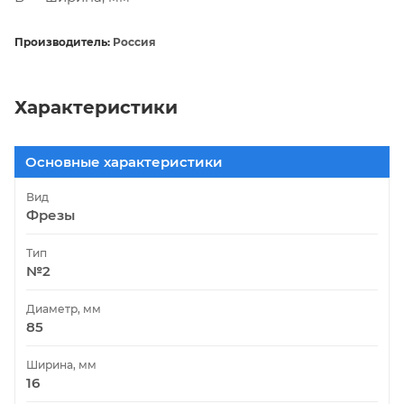
Производитель:
Россия
Характеристики
Основные характеристики
Вид
Фрезы
Тип
№2
Диаметр, мм
85
Ширина, мм
16