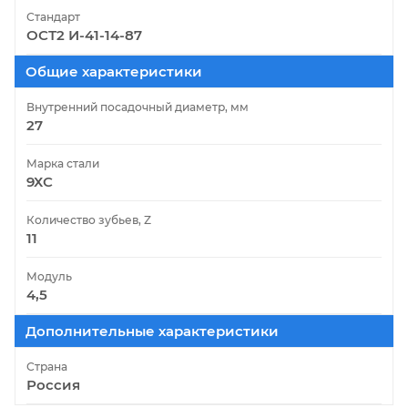
Стандарт
ОСТ2 И-41-14-87
Общие характеристики
Внутренний посадочный диаметр, мм
27
Марка стали
9ХС
Количество зубьев, Z
11
Модуль
4,5
Дополнительные характеристики
Страна
Россия