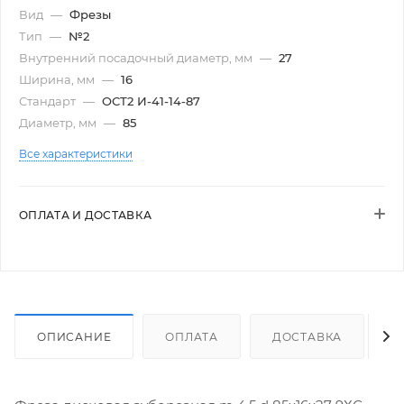
Вид
—
Фрезы
Тип
—
№2
Внутренний посадочный диаметр, мм
—
27
Ширина, мм
—
16
Стандарт
—
ОСТ2 И-41-14-87
Диаметр, мм
—
85
Все характеристики
ОПЛАТА И ДОСТАВКА
ОПИСАНИЕ
ОПЛАТА
ДОСТАВКА