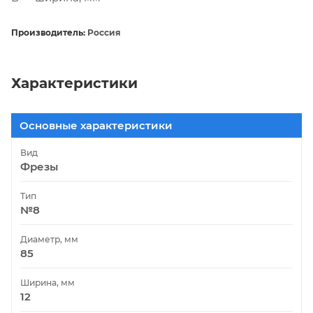
Производитель:
Россия
Характеристики
Основные характеристики
Вид
Фрезы
Тип
№8
Диаметр, мм
85
Ширина, мм
12