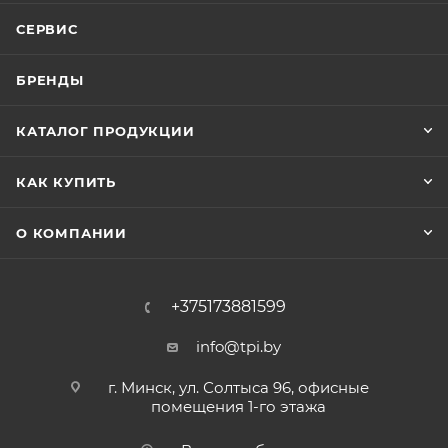
СЕРВИС
БРЕНДЫ
КАТАЛОГ ПРОДУКЦИИ
КАК КУПИТЬ
О КОМПАНИИ
+375173881599
info@tpi.by
г. Минск, ул. Солтыса 96, офисные
помещения 1-го этажа