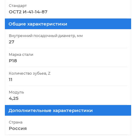
Стандарт
ОСТ2 И-41-14-87
Общие характеристики
Внутренний посадочный диаметр, мм
27
Марка стали
Р18
Количество зубьев, Z
11
Модуль
4,25
Дополнительные характеристики
Страна
Россия