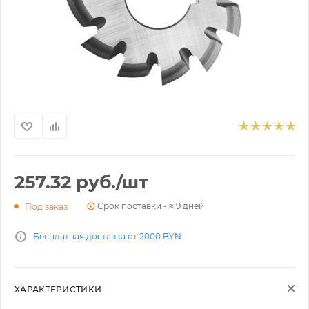
257.32
руб.
/шт
Срок поставки - ≈ 9 дней
Под заказ
Бесплатная доставка от 2000 BYN
ХАРАКТЕРИСТИКИ