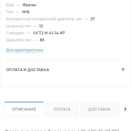
Вид
—
Фрезы
Тип
—
№8
Внутренний посадочный диаметр, мм
—
27
Ширина, мм
—
12
Стандарт
—
ОСТ2 И-41-14-87
Диаметр, мм
—
85
Все характеристики
ОПЛАТА И ДОСТАВКА
ОПИСАНИЕ
ОПЛАТА
ДОСТАВКА