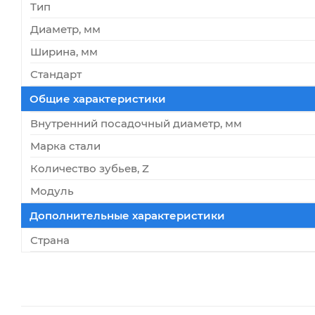
Тип
Диаметр, мм
Ширина, мм
Стандарт
Общие характеристики
Внутренний посадочный диаметр, мм
Марка стали
Количество зубьев, Z
Модуль
Дополнительные характеристики
Страна