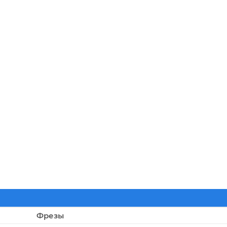
Фрезы