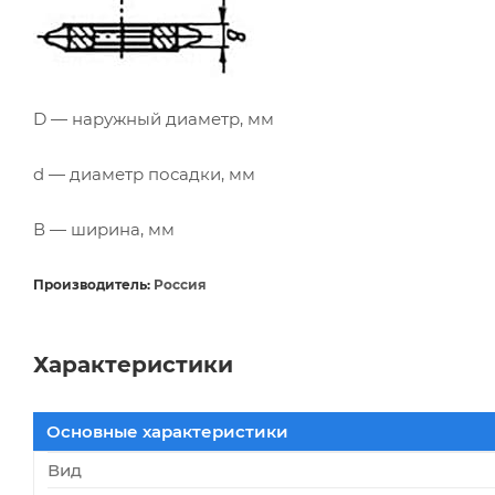
D — наружный диаметр, мм
d — диаметр посадки, мм
В — ширина, мм
Производитель:
Россия
Характеристики
Основные характеристики
Вид