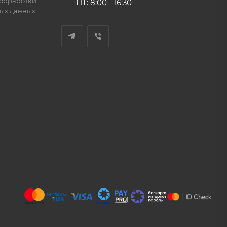
обработки
ПТ: 8:00 - 16:30
ых данных