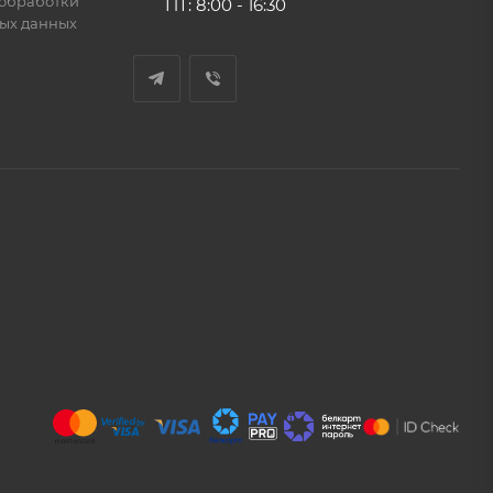
обработки
ПТ: 8:00 - 16:30
ых данных