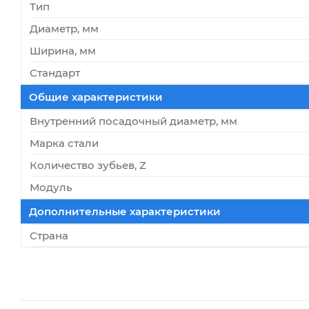
Тип
Диаметр, мм
Ширина, мм
Стандарт
Общие характеристики
Внутренний посадочный диаметр, мм
Марка стали
Количество зубьев, Z
Модуль
Дополнительные характеристики
Страна