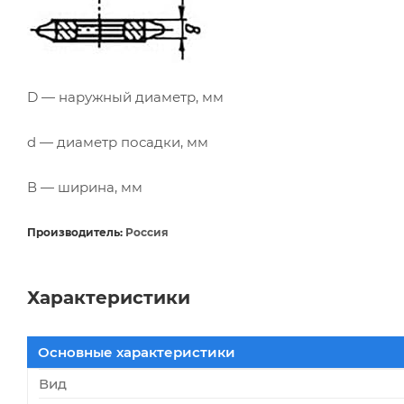
D — наружный диаметр, мм
d — диаметр посадки, мм
В — ширина, мм
Производитель:
Россия
Характеристики
Основные характеристики
Вид