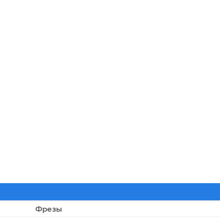
Фрезы