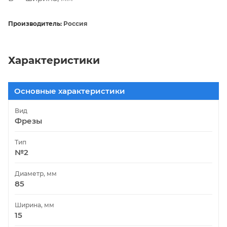
Производитель:
Россия
Характеристики
Основные характеристики
Вид
Фрезы
Тип
№2
Диаметр, мм
85
Ширина, мм
15