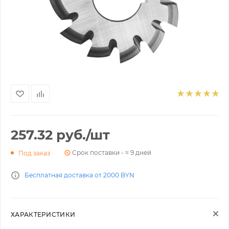
257.32
руб.
/шт
Срок поставки - ≈ 9 дней
Под заказ
Бесплатная доставка от 2000 BYN
ХАРАКТЕРИСТИКИ