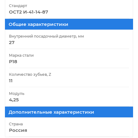
Стандарт
ОСТ2 И-41-14-87
Общие характеристики
Внутренний посадочный диаметр, мм
27
Марка стали
Р18
Количество зубьев, Z
11
Модуль
4,25
Дополнительные характеристики
Страна
Россия