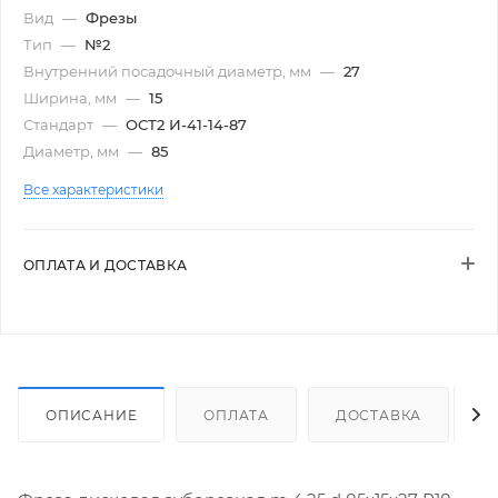
Вид
—
Фрезы
Тип
—
№2
Внутренний посадочный диаметр, мм
—
27
Ширина, мм
—
15
Стандарт
—
ОСТ2 И-41-14-87
Диаметр, мм
—
85
Все характеристики
ОПЛАТА И ДОСТАВКА
ОПИСАНИЕ
ОПЛАТА
ДОСТАВКА