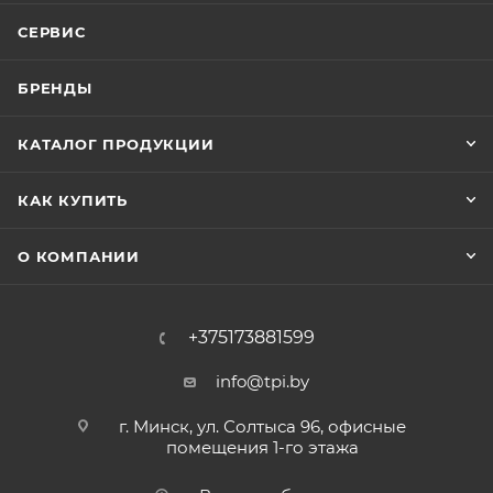
СЕРВИС
БРЕНДЫ
КАТАЛОГ ПРОДУКЦИИ
КАК КУПИТЬ
О КОМПАНИИ
+375173881599
info@tpi.by
г. Минск, ул. Солтыса 96, офисные
помещения 1-го этажа