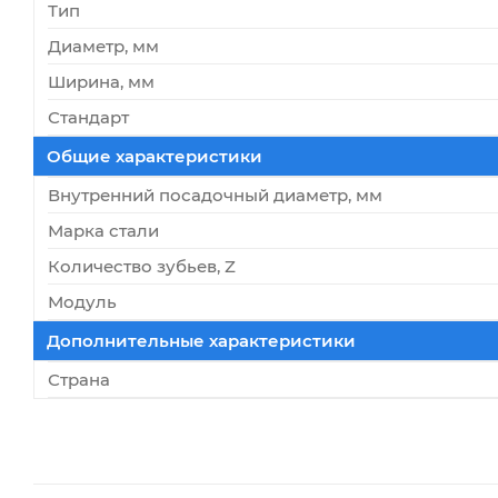
Тип
Диаметр, мм
Ширина, мм
Стандарт
Общие характеристики
Внутренний посадочный диаметр, мм
Марка стали
Количество зубьев, Z
Модуль
Дополнительные характеристики
Страна