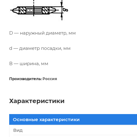
D — наружный диаметр, мм
d — диаметр посадки, мм
В — ширина, мм
Производитель:
Россия
Характеристики
Основные характеристики
Вид