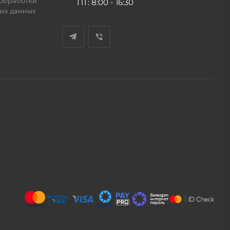
обработки
ПТ: 8:00 - 16:30
ых данных