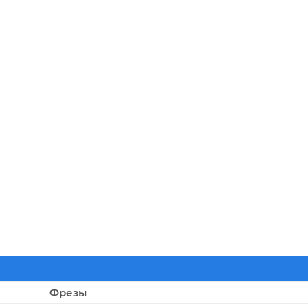
Фрезы