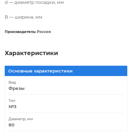
d — диаметр посадки, мм
В — ширина, мм
Производитель:
Россия
Характеристики
Основные характеристики
Вид
Фрезы
Тип
№3
Диаметр, мм
80