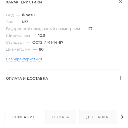
ХАРАКТЕРИСТИКИ
Вид
—
Фрезы
Тип
—
№3
Внутренний посадочный диаметр, мм
—
27
Ширина, мм
—
10.5
Стандарт
—
ОСТ2 И-41-14-87
Диаметр, мм
—
80
Все характеристики
ОПЛАТА И ДОСТАВКА
ОПИСАНИЕ
ОПЛАТА
ДОСТАВКА