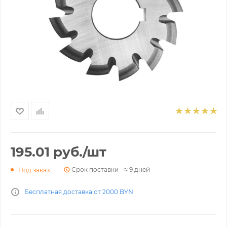
195.01
руб.
/шт
Срок поставки - ≈ 9 дней
Под заказ
Бесплатная доставка от 2000 BYN