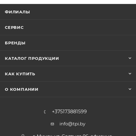
ФИЛИАЛЫ
СЕРВИС
БРЕНДЫ
КАТАЛОГ ПРОДУКЦИИ
КАК КУПИТЬ
О КОМПАНИИ
+375173881599
info@tpi.by