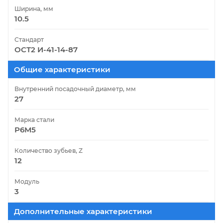
Ширина, мм
10.5
Стандарт
ОСТ2 И-41-14-87
Общие характеристики
Внутренний посадочный диаметр, мм
27
Марка стали
Р6М5
Количество зубьев, Z
12
Модуль
3
Дополнительные характеристики