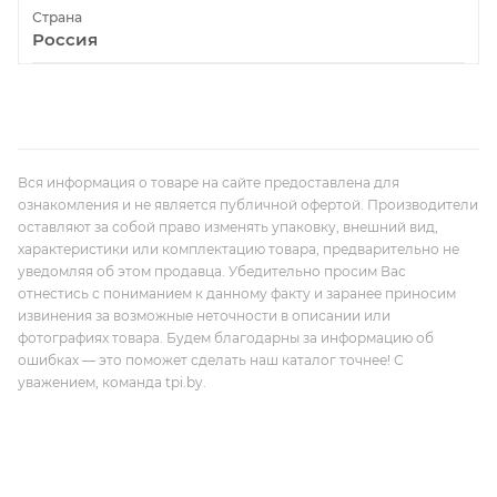
Страна
Россия
Вся информация о товаре на сайте предоставлена для
ознакомления и не является публичной офертой. Производители
оставляют за собой право изменять упаковку, внешний вид,
характеристики или комплектацию товара, предварительно не
уведомляя об этом продавца. Убедительно просим Вас
отнестись с пониманием к данному факту и заранее приносим
извинения за возможные неточности в описании или
фотографиях товара. Будем благодарны за информацию об
ошибках — это поможет сделать наш каталог точнее! С
уважением, команда tpi.by.