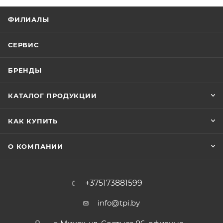
ФИЛИАЛЫ
СЕРВИС
БРЕНДЫ
КАТАЛОГ ПРОДУКЦИИ
КАК КУПИТЬ
О КОМПАНИИ
+375173881599
info@tpi.by