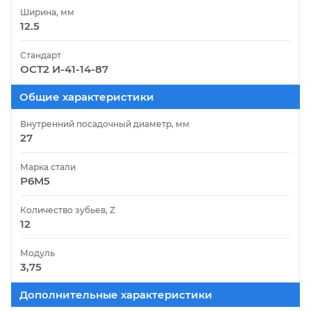
Ширина, мм
12.5
Стандарт
ОСТ2 И-41-14-87
Общие характеристики
Внутренний посадочный диаметр, мм
27
Марка стали
Р6М5
Количество зубьев, Z
12
Модуль
3,75
Дополнительные характеристики