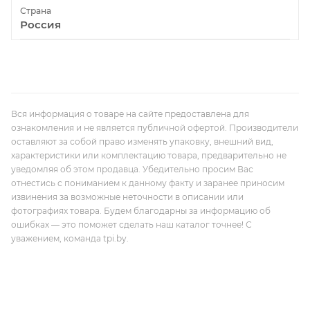
Страна
Россия
Вся информация о товаре на сайте предоставлена для
ознакомления и не является публичной офертой. Производители
оставляют за собой право изменять упаковку, внешний вид,
характеристики или комплектацию товара, предварительно не
уведомляя об этом продавца. Убедительно просим Вас
отнестись с пониманием к данному факту и заранее приносим
извинения за возможные неточности в описании или
фотографиях товара. Будем благодарны за информацию об
ошибках — это поможет сделать наш каталог точнее! С
уважением, команда tpi.by.