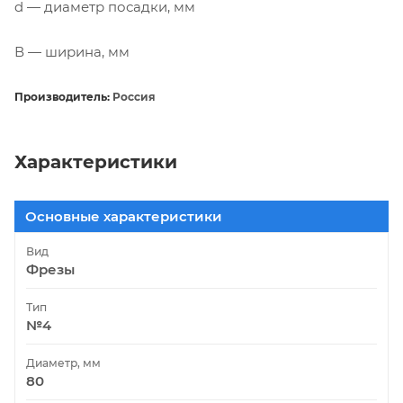
d — диаметр посадки, мм
В — ширина, мм
Производитель:
Россия
Характеристики
Основные характеристики
Вид
Фрезы
Тип
№4
Диаметр, мм
80