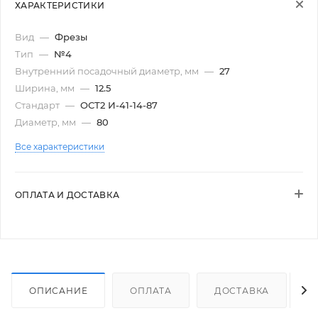
ХАРАКТЕРИСТИКИ
Вид
—
Фрезы
Тип
—
№4
Внутренний посадочный диаметр, мм
—
27
Ширина, мм
—
12.5
Стандарт
—
ОСТ2 И-41-14-87
Диаметр, мм
—
80
Все характеристики
ОПЛАТА И ДОСТАВКА
ОПИСАНИЕ
ОПЛАТА
ДОСТАВКА