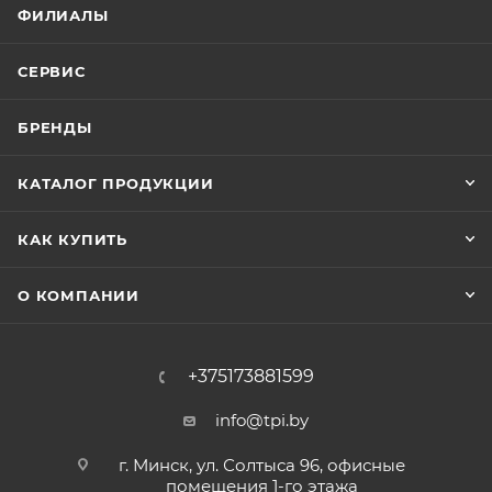
ФИЛИАЛЫ
СЕРВИС
БРЕНДЫ
КАТАЛОГ ПРОДУКЦИИ
КАК КУПИТЬ
О КОМПАНИИ
+375173881599
info@tpi.by
г. Минск, ул. Солтыса 96, офисные
помещения 1-го этажа