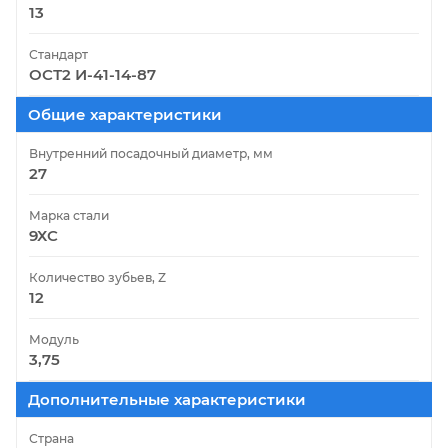
13
Стандарт
ОСТ2 И-41-14-87
Общие характеристики
Внутренний посадочный диаметр, мм
27
Марка стали
9ХС
Количество зубьев, Z
12
Модуль
3,75
Дополнительные характеристики
Страна