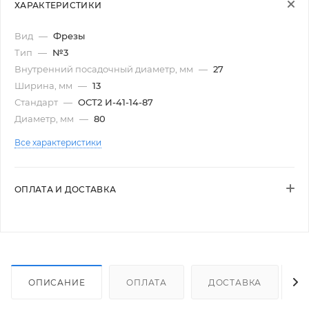
ХАРАКТЕРИСТИКИ
Вид
—
Фрезы
Тип
—
№3
Внутренний посадочный диаметр, мм
—
27
Ширина, мм
—
13
Стандарт
—
ОСТ2 И-41-14-87
Диаметр, мм
—
80
Все характеристики
ОПЛАТА И ДОСТАВКА
ОПИСАНИЕ
ОПЛАТА
ДОСТАВКА