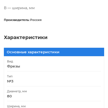
В — ширина, мм
Производитель:
Россия
Характеристики
Основные характеристики
Вид
Фрезы
Тип
№3
Диаметр, мм
80
Ширина, мм