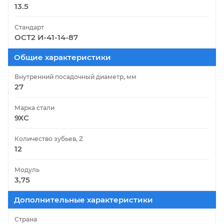
13.5
Стандарт
ОСТ2 И-41-14-87
Общие характеристики
Внутренний посадочный диаметр, мм
27
Марка стали
9ХС
Количество зубьев, Z
12
Модуль
3,75
Дополнительные характеристики
Страна