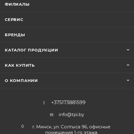
ФИЛИАЛЫ
СЕРВИС
БРЕНДЫ
КАТАЛОГ ПРОДУКЦИИ
КАК КУПИТЬ
О КОМПАНИИ
+375173881599
info@tpi.by
г. Минск, ул. Солтыса 96, офисные
помещения 1-го этажа