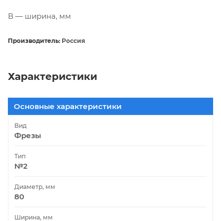
В — ширина, мм
Производитель:
Россия
Характеристики
Основные характеристики
Вид
Фрезы
Тип
№2
Диаметр, мм
80
Ширина, мм