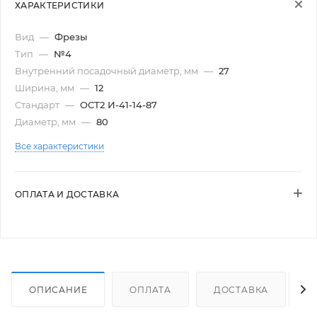
ХАРАКТЕРИСТИКИ
Вид
—
Фрезы
Тип
—
№4
Внутренний посадочный диаметр, мм
—
27
Ширина, мм
—
12
Стандарт
—
ОСТ2 И-41-14-87
Диаметр, мм
—
80
Все характеристики
ОПЛАТА И ДОСТАВКА
ОПИСАНИЕ
ОПЛАТА
ДОСТАВКА