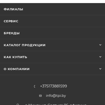
ФИЛИАЛЫ
СЕРВИС
БРЕНДЫ
КАТАЛОГ ПРОДУКЦИИ
КАК КУПИТЬ
О КОМПАНИИ
+375173881599
info@tpi.by