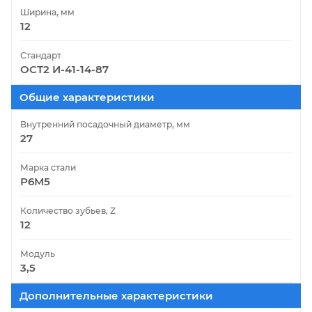
Ширина, мм
12
Стандарт
ОСТ2 И-41-14-87
Общие характеристики
Внутренний посадочный диаметр, мм
27
Марка стали
Р6М5
Количество зубьев, Z
12
Модуль
3,5
Дополнительные характеристики