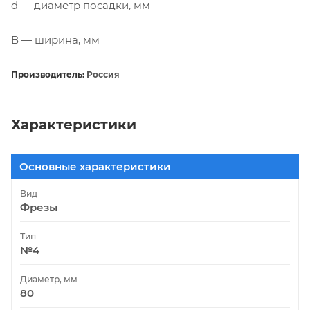
d — диаметр посадки, мм
В — ширина, мм
Производитель:
Россия
Характеристики
Основные характеристики
Вид
Фрезы
Тип
№4
Диаметр, мм
80