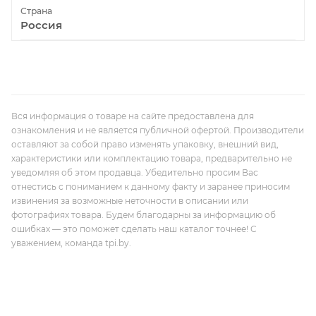
Страна
Россия
Вся информация о товаре на сайте предоставлена для
ознакомления и не является публичной офертой. Производители
оставляют за собой право изменять упаковку, внешний вид,
характеристики или комплектацию товара, предварительно не
уведомляя об этом продавца. Убедительно просим Вас
отнестись с пониманием к данному факту и заранее приносим
извинения за возможные неточности в описании или
фотографиях товара. Будем благодарны за информацию об
ошибках — это поможет сделать наш каталог точнее! С
уважением, команда tpi.by.