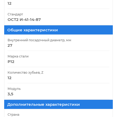
12
Стандарт
ОСТ2 И-41-14-87
Общие характеристики
Внутренний посадочный диаметр, мм
27
Марка стали
Р12
Количество зубьев, Z
12
Модуль
3,5
Дополнительные характеристики
Страна