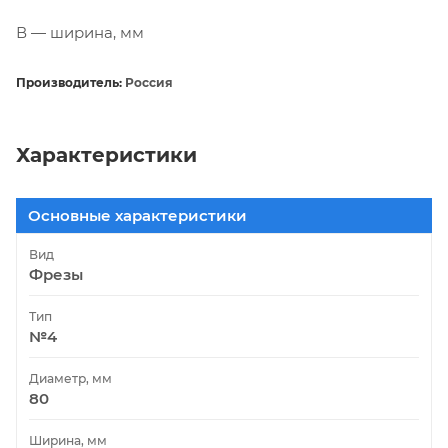
В — ширина, мм
Производитель:
Россия
Характеристики
Основные характеристики
Вид
Фрезы
Тип
№4
Диаметр, мм
80
Ширина, мм