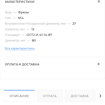
ХАРАКТЕРИСТИКИ
Вид
—
Фрезы
Тип
—
№4
Внутренний посадочный диаметр, мм
—
27
Ширина, мм
—
12
Стандарт
—
ОСТ2 И-41-14-87
Диаметр, мм
—
80
Все характеристики
ОПЛАТА И ДОСТАВКА
ОПИСАНИЕ
ОПЛАТА
ДОСТАВКА