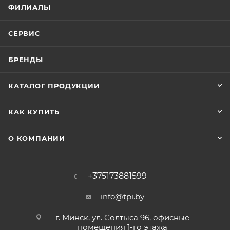
ФИЛИАЛЫ
СЕРВИС
БРЕНДЫ
КАТАЛОГ ПРОДУКЦИИ
КАК КУПИТЬ
О КОМПАНИИ
+375173881599
info@tpi.by
г. Минск, ул. Солтыса 96, офисные
помещения 1-го этажа