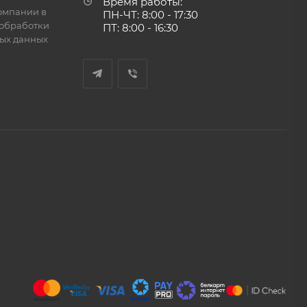
Время работы:
омпании в
ПН-ЧТ: 8:00 - 17:30
обработки
ПТ: 8:00 - 16:30
ых данных