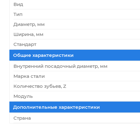
Вид
Тип
Диаметр, мм
Ширина, мм
Стандарт
Общие характеристики
Внутренний посадочный диаметр, мм
Марка стали
Количество зубьев, Z
Модуль
Дополнительные характеристики
Страна