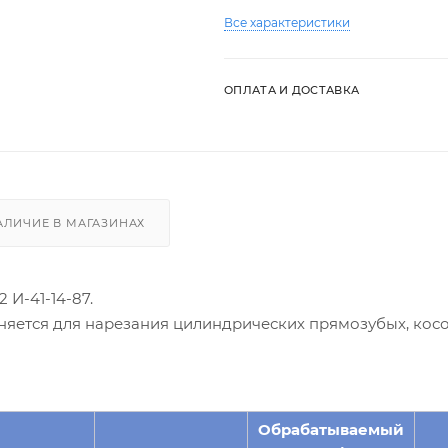
Все характеристики
ОПЛАТА И ДОСТАВКА
АЛИЧИЕ В МАГАЗИНАХ
 И-41-14-87.
няется для нарезания цилиндрических прямозубых, кос
Обрабатываемый