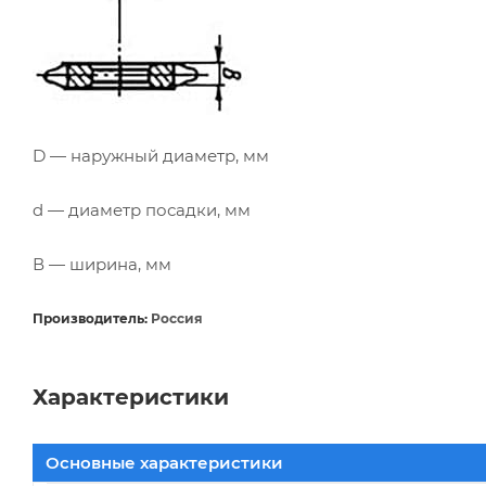
D — наружный диаметр, мм
d — диаметр посадки, мм
В — ширина, мм
Производитель:
Россия
Характеристики
Основные характеристики