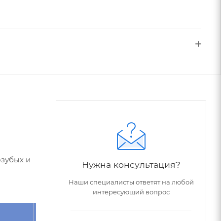
озубых и
Нужна консультация?
Наши специалисты ответят на любой
интересующий вопрос
Угол