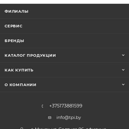
ФИЛИАЛЫ
СЕРВИС
БРЕНДЫ
КАТАЛОГ ПРОДУКЦИИ
КАК КУПИТЬ
О КОМПАНИИ
+375173881599
info@tpi.by