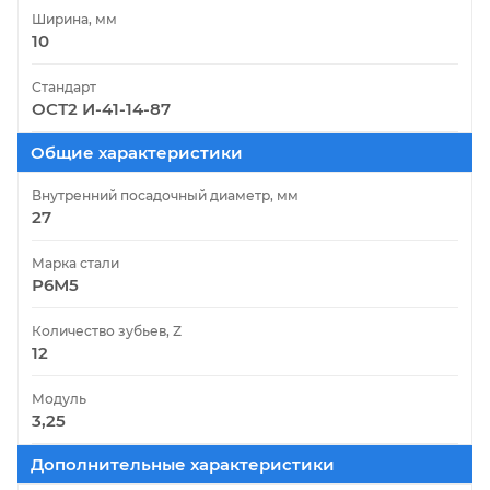
Ширина, мм
10
Стандарт
ОСТ2 И-41-14-87
Общие характеристики
Внутренний посадочный диаметр, мм
27
Марка стали
Р6М5
Количество зубьев, Z
12
Модуль
3,25
Дополнительные характеристики