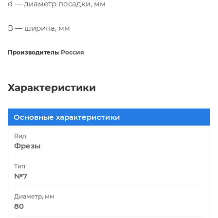
d — диаметр посадки, мм
В — ширина, мм
Производитель:
Россия
Характеристики
Основные характеристики
Вид
Фрезы
Тип
№7
Диаметр, мм
80