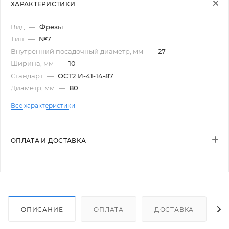
ХАРАКТЕРИСТИКИ
Вид
—
Фрезы
Тип
—
№7
Внутренний посадочный диаметр, мм
—
27
Ширина, мм
—
10
Стандарт
—
ОСТ2 И-41-14-87
Диаметр, мм
—
80
Все характеристики
ОПЛАТА И ДОСТАВКА
ОПИСАНИЕ
ОПЛАТА
ДОСТАВКА