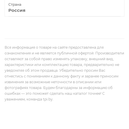
Страна
Россия
Вся информация о товаре на сайте предоставлена для
ознакомления и не является публичной офертой. Производители
оставляют за собой право изменять упаковку, внешний вид,
характеристики или комплектацию товара, предварительно не
уведомляя об этом продавца. Убедительно просим Вас
отнестись с пониманием к данному факту и заранее приносим
извинения за возможные неточности в описании или
фотографиях товара. Будем благодарны за информацию об
ошибках — это поможет сделать наш каталог точнее! С
уважением, команда tpi.by.