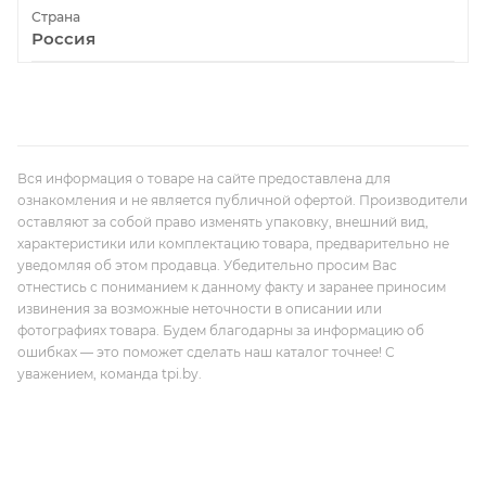
Страна
Россия
Вся информация о товаре на сайте предоставлена для
ознакомления и не является публичной офертой. Производители
оставляют за собой право изменять упаковку, внешний вид,
характеристики или комплектацию товара, предварительно не
уведомляя об этом продавца. Убедительно просим Вас
отнестись с пониманием к данному факту и заранее приносим
извинения за возможные неточности в описании или
фотографиях товара. Будем благодарны за информацию об
ошибках — это поможет сделать наш каталог точнее! С
уважением, команда tpi.by.