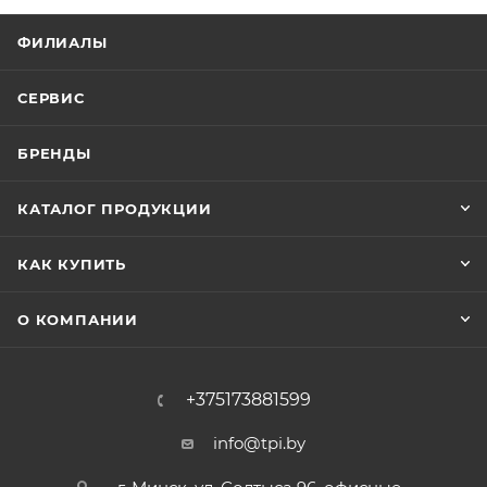
ФИЛИАЛЫ
СЕРВИС
БРЕНДЫ
КАТАЛОГ ПРОДУКЦИИ
КАК КУПИТЬ
О КОМПАНИИ
+375173881599
info@tpi.by