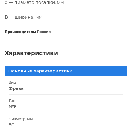
d — диаметр посадки, мм
В — ширина, мм
Производитель:
Россия
Характеристики
Основные характеристики
Вид
Фрезы
Тип
№6
Диаметр, мм
80