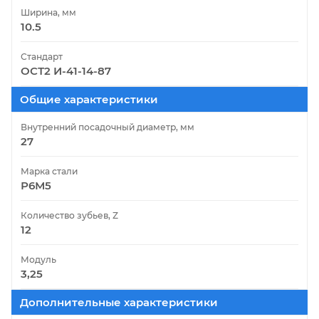
Ширина, мм
10.5
Стандарт
ОСТ2 И-41-14-87
Общие характеристики
Внутренний посадочный диаметр, мм
27
Марка стали
Р6М5
Количество зубьев, Z
12
Модуль
3,25
Дополнительные характеристики