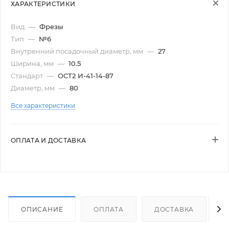
ХАРАКТЕРИСТИКИ
Вид
—
Фрезы
Тип
—
№6
Внутренний посадочный диаметр, мм
—
27
Ширина, мм
—
10.5
Стандарт
—
ОСТ2 И-41-14-87
Диаметр, мм
—
80
Все характеристики
ОПЛАТА И ДОСТАВКА
ОПИСАНИЕ
ОПЛАТА
ДОСТАВКА