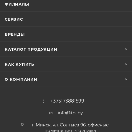
ФИЛИАЛЫ
СЕРВИС
БРЕНДЫ
КАТАЛОГ ПРОДУКЦИИ
КАК КУПИТЬ
О КОМПАНИИ
+375173881599
info@tpi.by
г. Минск, ул. Солтыса 96, офисные
помещения 1-го этажа