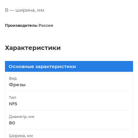
В — ширина, мм
Производитель:
Россия
Характеристики
Основные характеристики
Вид
Фрезы
Тип
№5
Диаметр, мм
80
Ширина, мм