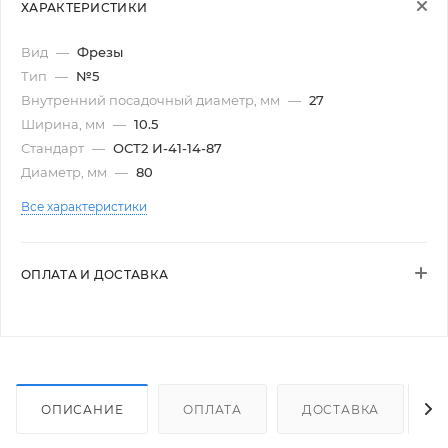
ХАРАКТЕРИСТИКИ
Вид
—
Фрезы
Тип
—
№5
Внутренний посадочный диаметр, мм
—
27
Ширина, мм
—
10.5
Стандарт
—
ОСТ2 И-41-14-87
Диаметр, мм
—
80
Все характеристики
ОПЛАТА И ДОСТАВКА
ОПИСАНИЕ
ОПЛАТА
ДОСТАВКА