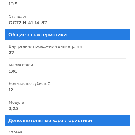
10.5
Стандарт
ОСТ2 И-41-14-87
Общие характеристики
Внутренний посадочный диаметр, мм
27
Марка стали
9ХС
Количество зубьев, Z
12
Модуль
3,25
Дополнительные характеристики
Страна