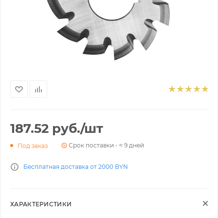
187.52
руб.
/шт
Срок поставки - ≈ 9 дней
Под заказ
Бесплатная доставка от 2000 BYN
ХАРАКТЕРИСТИКИ