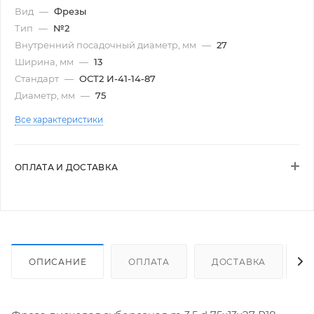
Вид
—
Фрезы
Тип
—
№2
Внутренний посадочный диаметр, мм
—
27
Ширина, мм
—
13
Стандарт
—
ОСТ2 И-41-14-87
Диаметр, мм
—
75
Все характеристики
ОПЛАТА И ДОСТАВКА
ОПИСАНИЕ
ОПЛАТА
ДОСТАВКА