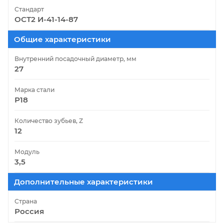
Стандарт
ОСТ2 И-41-14-87
Общие характеристики
Внутренний посадочный диаметр, мм
27
Марка стали
Р18
Количество зубьев, Z
12
Модуль
3,5
Дополнительные характеристики
Страна
Россия