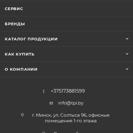
СЕРВИС
БРЕНДЫ
КАТАЛОГ ПРОДУКЦИИ
КАК КУПИТЬ
О КОМПАНИИ
+375173881599
info@tpi.by
г. Минск, ул. Солтыса 96, офисные
помещения 1-го этажа