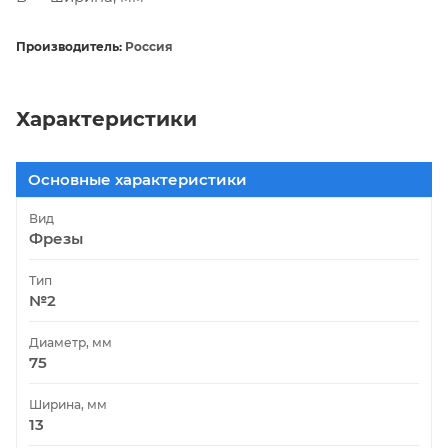
Производитель:
Россия
Характеристики
Основные характеристики
Вид
Фрезы
Тип
№2
Диаметр, мм
75
Ширина, мм
13