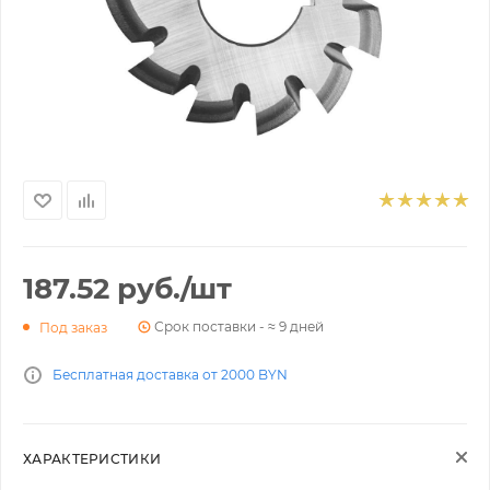
187.52
руб.
/шт
Срок поставки - ≈ 9 дней
Под заказ
Бесплатная доставка от 2000 BYN
ХАРАКТЕРИСТИКИ