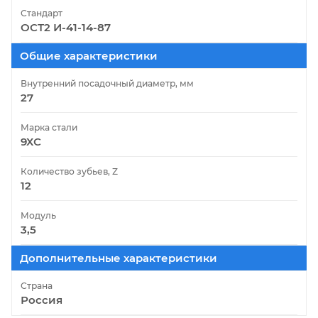
Стандарт
ОСТ2 И-41-14-87
Общие характеристики
Внутренний посадочный диаметр, мм
27
Марка стали
9ХС
Количество зубьев, Z
12
Модуль
3,5
Дополнительные характеристики
Страна
Россия