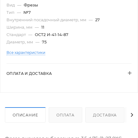
Вид
—
Фрезы
Тип
—
№7
Внутренний посадочный диаметр, мм
—
27
Ширина, мм
—
11
Стандарт
—
ОСТ2 И-41-14-87
Диаметр, мм
—
75
Все характеристики
ОПЛАТА И ДОСТАВКА
ОПИСАНИЕ
ОПЛАТА
ДОСТАВКА