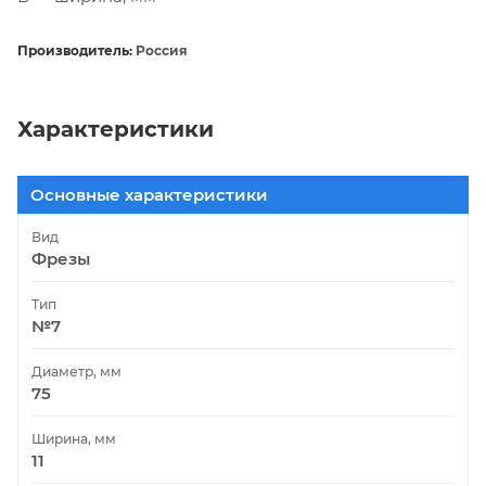
Производитель:
Россия
Характеристики
Основные характеристики
Вид
Фрезы
Тип
№7
Диаметр, мм
75
Ширина, мм
11