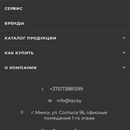
СЕРВИС
БРЕНДЫ
КАТАЛОГ ПРОДУКЦИИ
КАК КУПИТЬ
О КОМПАНИИ
+375173881599
info@tpi.by
г. Минск, ул. Солтыса 96, офисные
помещения 1-го этажа