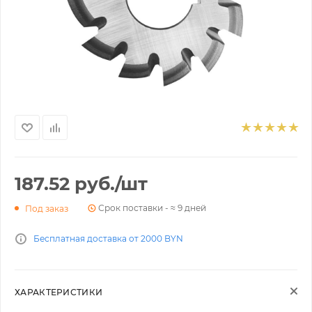
187.52
руб.
/шт
Срок поставки - ≈ 9 дней
Под заказ
Бесплатная доставка от 2000 BYN
ХАРАКТЕРИСТИКИ