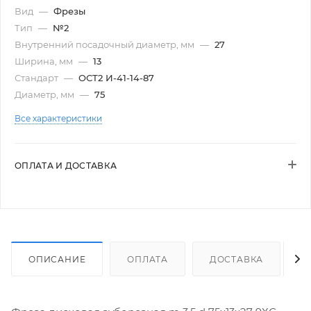
Вид
—
Фрезы
Тип
—
№2
Внутренний посадочный диаметр, мм
—
27
Ширина, мм
—
13
Стандарт
—
ОСТ2 И-41-14-87
Диаметр, мм
—
75
Все характеристики
ОПЛАТА И ДОСТАВКА
ОПИСАНИЕ
ОПЛАТА
ДОСТАВКА