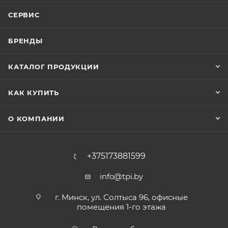
СЕРВИС
БРЕНДЫ
КАТАЛОГ ПРОДУКЦИИ
КАК КУПИТЬ
О КОМПАНИИ
+375173881599
info@tpi.by
г. Минск, ул. Солтыса 96, офисные
помещения 1-го этажа