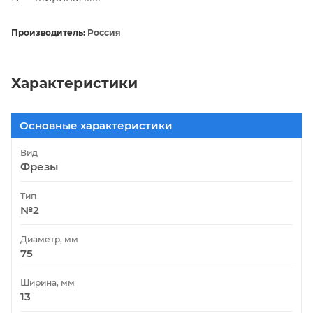
Производитель:
Россия
Характеристики
Основные характеристики
Вид
Фрезы
Тип
№2
Диаметр, мм
75
Ширина, мм
13