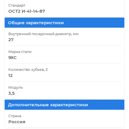
Стандарт
ОСТ2 И-41-14-87
Общие характеристики
Внутренний посадочный диаметр, мм
27
Марка стали
9ХС
Количество зубьев, Z
12
Модуль
3,5
Дополнительные характеристики
Страна
Россия